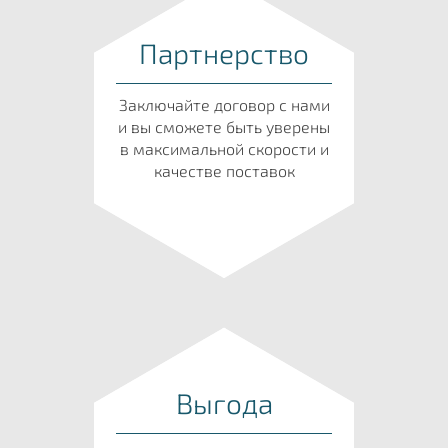
Партнерство
Заключайте договор с нами
и вы сможете быть уверены
в максимальной скорости и
качестве поставок
Выгода