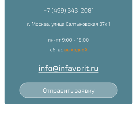
+7 (499) 343-2081
г. Москва, улица Салтыковская 37к 1
пн-пт 9:00 - 18:00
сб, вс
выходной
info@infavorit.ru
Отправить заявку