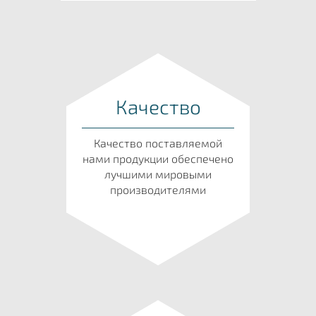
Качество
Качество поставляемой
нами продукции обеспечено
лучшими мировыми
производителями