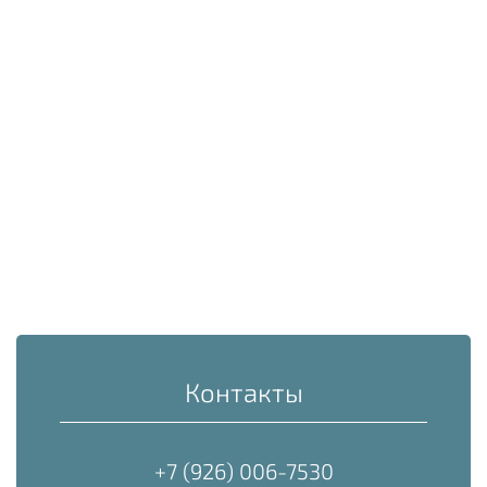
Контакты
+7 (926) 006-7530