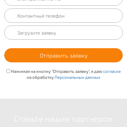
Нажимая на кнопку "Отправить заявку", я даю
согласие
на обработку
Персональных данных
Станьте нашим партнером