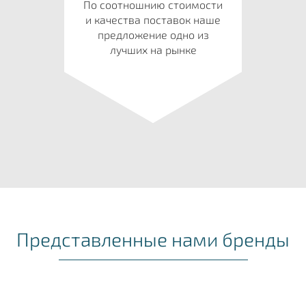
По соотношнию стоимости
и качества поставок наше
предложение одно из
лучших на рынке
Представленные нами бренды