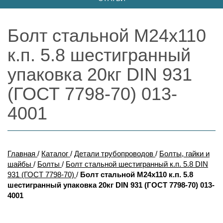
Болт стальной М24х110
к.п. 5.8 шестигранный
упаковка 20кг DIN 931
(ГОСТ 7798-70) 013-
4001
Главная
/
Каталог
/
Детали трубопроводов
/
Болты, гайки и
шайбы
/
Болты
/
Болт стальной шестигранный к.п. 5.8 DIN
931 (ГОСТ 7798-70)
/
Болт стальной М24х110 к.п. 5.8
шестигранный упаковка 20кг DIN 931 (ГОСТ 7798-70) 013-
4001