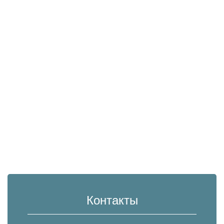
Контакты