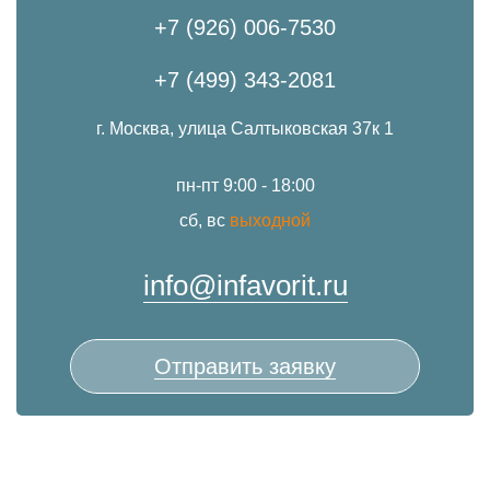
+7 (926) 006-7530
+7 (499) 343-2081
г. Москва, улица Салтыковская 37к 1
пн-пт 9:00 - 18:00
сб, вс
выходной
info@infavorit.ru
Отправить заявку