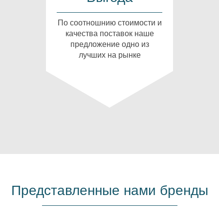
По соотношнию стоимости и
качества поставок наше
предложение одно из
лучших на рынке
Представленные нами бренды