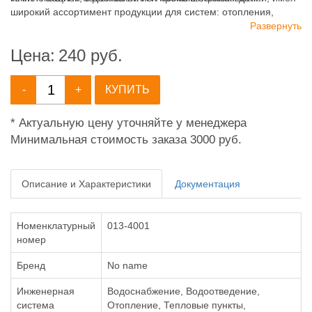
широкий ассортимент продукции для систем: отопления,
водоснабжения, канализации и пожаротушения.
Развернуть
Цена:
240
руб.
-
+
КУПИТЬ
* Актуальную цену уточняйте у менеджера
Минимальная стоимость заказа 3000 руб.
Описание и Характеристики
Документация
Номенклатурный
013-4001
номер
Бренд
No name
Инженерная
Водоснабжение, Водоотведение,
система
Отопление, Тепловые пункты,