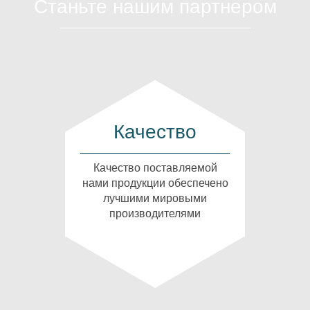
Станьте нашим партнером
Качество
Качество поставляемой
нами продукции обеспечено
лучшими мировыми
производителями