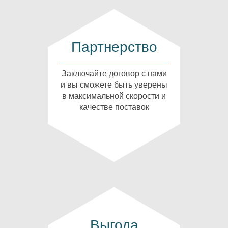
Партнерство
Заключайте договор с нами
и вы сможете быть уверены
в максимальной скорости и
качестве поставок
Выгода