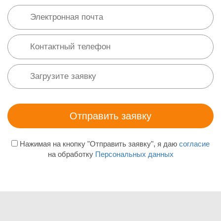
Нажимая на кнопку "Отправить заявку", я даю
согласие
на обработку
Персональных данных