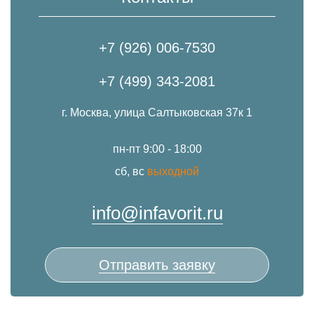
+7 (926) 006-7530
+7 (499) 343-2081
г. Москва, улица Салтыковская 37к 1
пн-пт 9:00 - 18:00
сб, вс
выходной
info@infavorit.ru
Отправить заявку