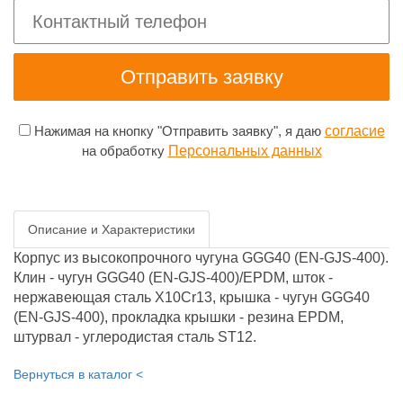
Нажимая на кнопку "Отправить заявку", я даю
согласие
на обработку
Персональных данных
Описание и Характеристики
Корпус из высокопрочного чугуна GGG40 (EN-GJS-400).
Клин - чугун GGG40 (EN-GJS-400)/EPDM, шток -
нержавеющая сталь X10Cr13, крышка - чугун GGG40
(EN-GJS-400), прокладка крышки - резина EPDM,
штурвал - углеродистая сталь ST12.
Вернуться в каталог <