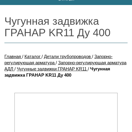
Чугунная задвижка
ГРАНАР KR11 Ду 400
Главная
/
Каталог
/
Детали трубопроводов
/
Запорно-
регулирующая арматура
/
Запорно-регулирующая арматура
АДЛ
/
Чугунные задвижки ГРАНАР KR11
/
Чугунная
задвижка ГРАНАР KR11 Ду 400