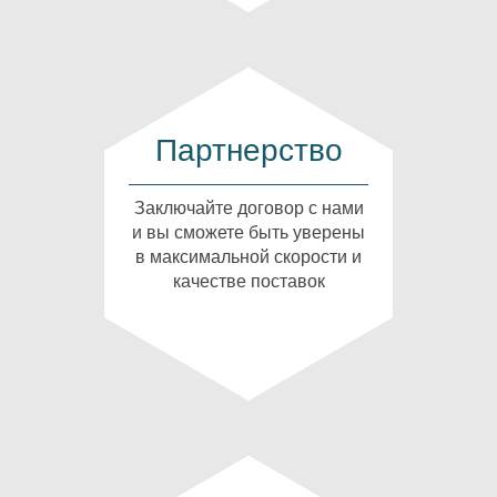
Партнерство
Заключайте договор с нами
и вы сможете быть уверены
в максимальной скорости и
качестве поставок