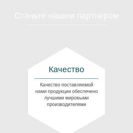
Станьте нашим партнером
Качество
Качество поставляемой
нами продукции обеспечено
лучшими мировыми
производителями