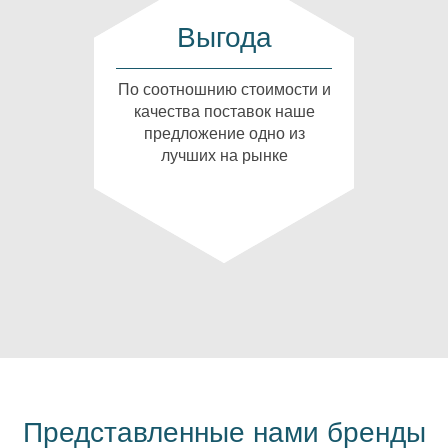
Выгода
По соотношнию стоимости и
качества поставок наше
предложение одно из
лучших на рынке
Представленные нами бренды