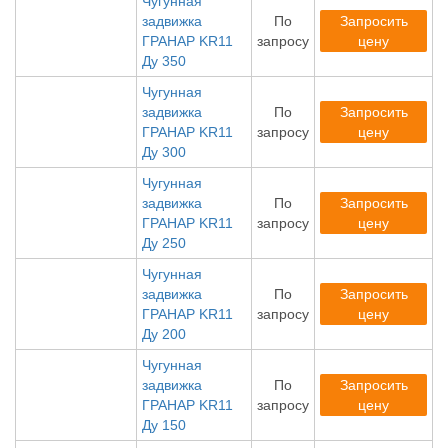
Чугунная
задвижка
По
Запросить
ГРАНАР KR11
запросу
цену
Ду 350
Чугунная
задвижка
По
Запросить
ГРАНАР KR11
запросу
цену
Ду 300
Чугунная
задвижка
По
Запросить
ГРАНАР KR11
запросу
цену
Ду 250
Чугунная
задвижка
По
Запросить
ГРАНАР KR11
запросу
цену
Ду 200
Чугунная
задвижка
По
Запросить
ГРАНАР KR11
запросу
цену
Ду 150