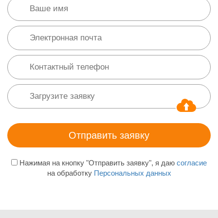
Нажимая на кнопку "Отправить заявку", я даю
согласие
на обработку
Персональных данных