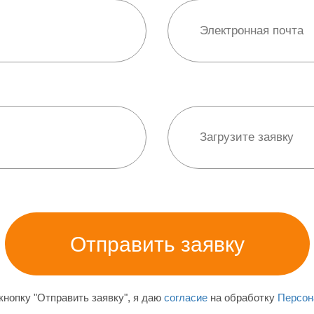
нопку "Отправить заявку", я даю
согласие
на обработку
Персон