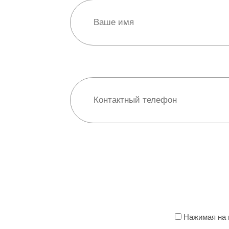
Нажимая на к