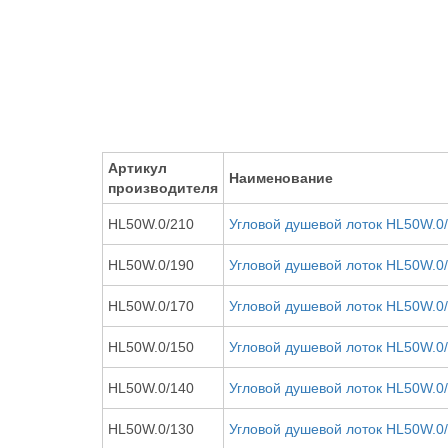
Артикул
Наименование
производителя
HL50W.0/210
Угловой душевой лоток HL50W.0
HL50W.0/190
Угловой душевой лоток HL50W.0
HL50W.0/170
Угловой душевой лоток HL50W.0
HL50W.0/150
Угловой душевой лоток HL50W.0
HL50W.0/140
Угловой душевой лоток HL50W.0
HL50W.0/130
Угловой душевой лоток HL50W.0