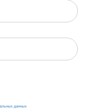
альных данных