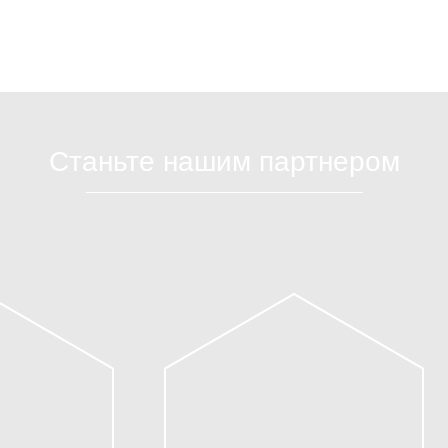
Станьте нашим партнером