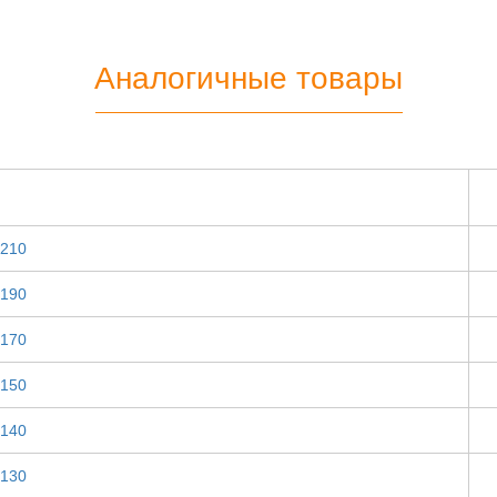
Аналогичные товары
/210
/190
/170
/150
/140
/130