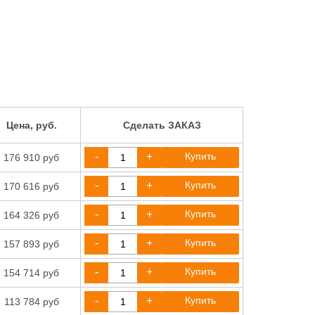
Цена, руб.
Сделать ЗАКАЗ
-
+
Купить
176 910 руб
-
+
Купить
170 616 руб
-
+
Купить
164 326 руб
-
+
Купить
157 893 руб
-
+
Купить
154 714 руб
-
+
Купить
113 784 руб