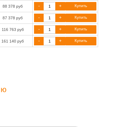
-
+
Купить
88 378 руб
-
+
Купить
87 378 руб
-
+
Купить
116 763 руб
-
+
Купить
161 140 руб
ию