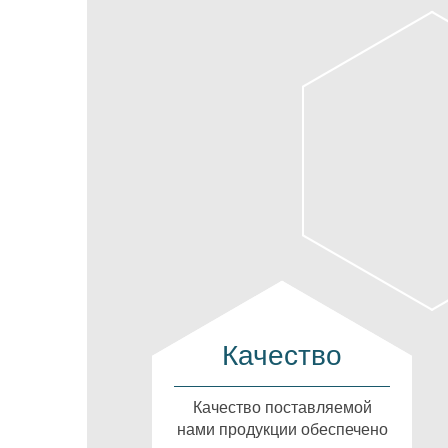
Качество
Качество поставляемой
нами продукции обеспечено