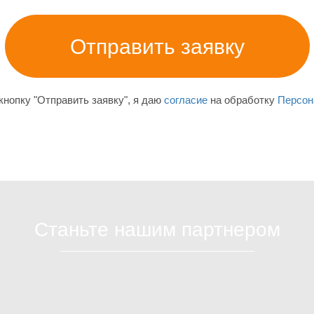
нопку "Отправить заявку", я даю
согласие
на обработку
Персон
Станьте нашим партнером