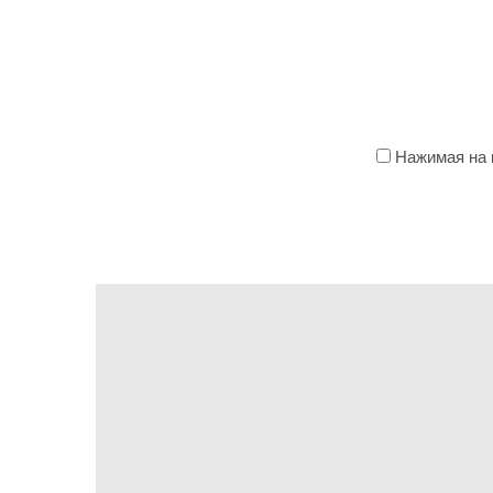
Нажимая на к