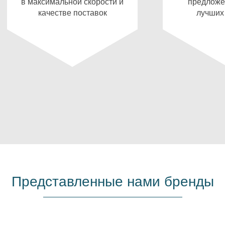
в максимальной скорости и
предложе
качестве поставок
лучших
Представленные нами бренды