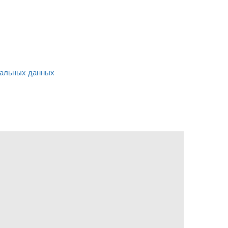
альных данных