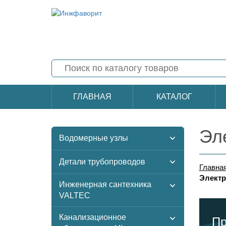
ГЛАВНАЯ
КАТАЛОГ
Эл
Водомерные узлы
Детали трубопроводов
Главна
Электр
Инженерная сантехника
VALTEC
Канализационное
Пр