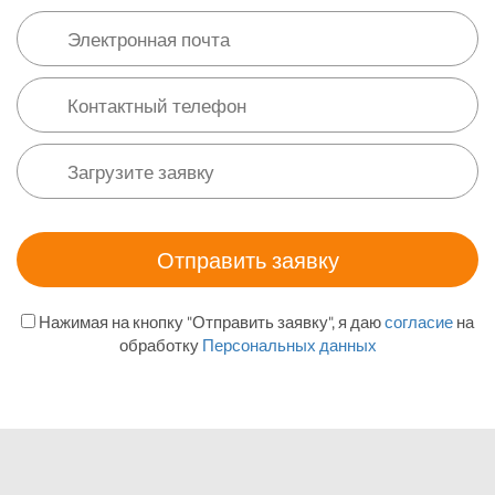
Нажимая на кнопку "Отправить заявку", я даю
согласие
на
обработку
Персональных данных