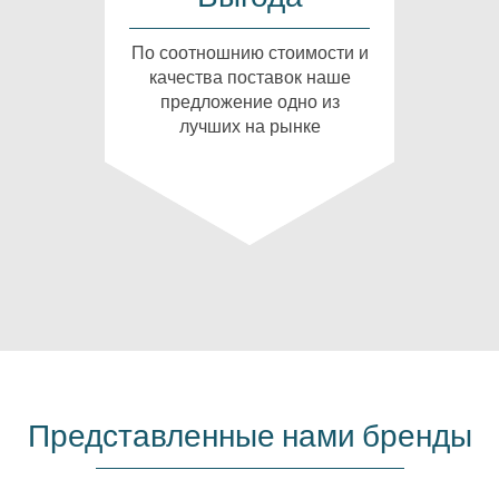
По соотношнию стоимости и
качества поставок наше
предложение одно из
лучших на рынке
Представленные нами бренды