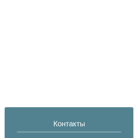
Контакты