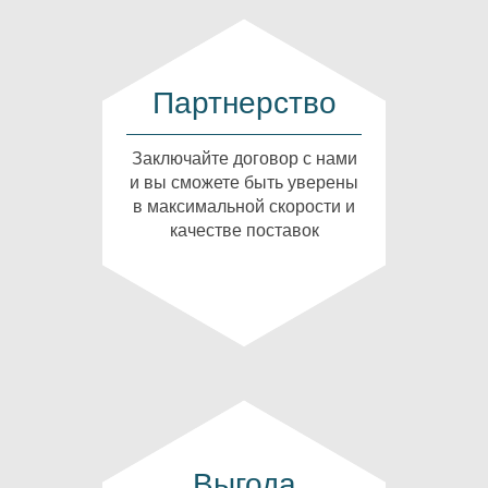
Партнерство
Заключайте договор с нами
и вы сможете быть уверены
в максимальной скорости и
качестве поставок
Выгода