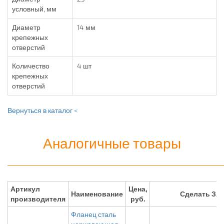
условный, мм
Диаметр
14 мм
крепежных
отверстий
Количество
4 шт
крепежных
отверстий
Вернуться в каталог <
Аналогичные товары
Артикул
Цена,
Наименование
Сделать ЗА
производителя
руб.
Фланец сталь