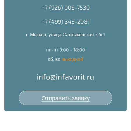
+7 (926) 006-7530
+7 (499) 343-2081
г. Москва, улица Салтыковская 37к 1
пн-пт 9:00 - 18:00
сб, вс
выходной
info@infavorit.ru
Отправить заявку