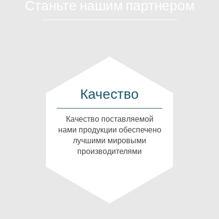
Станьте нашим партнером
Качество
Качество поставляемой
нами продукции обеспечено
лучшими мировыми
производителями