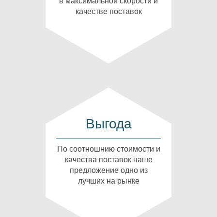
в максимальной скорости и
качестве поставок
Выгода
По соотношнию стоимости и
качества поставок наше
предложение одно из
лучших на рынке