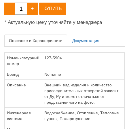
-
+
КУПИТЬ
* Актуальную цену уточняйте у менеджера
Описание и Характеристики
Документация
Номенклатурный
127-5904
номер
Бренд
No name
Описание
Внешний вид изделия и количество
присоединительных отверстий зависит
от Ду, Ру и может отличаться от
представленного на фото.
Инженерная
Водоснабжение, Отопление, Тепловые
система
пункты, Пожаротушение