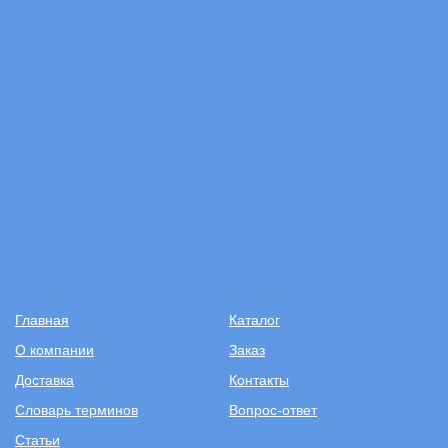
Главная
Каталог
О компании
Заказ
Доставка
Контакты
Словарь терминов
Вопрос-ответ
Статьи