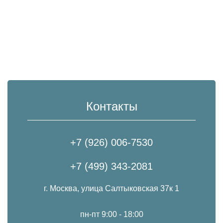
Контакты
+7 (926) 006-7530
+7 (499) 343-2081
г. Москва, улица Салтыковская 37к 1
пн-пт 9:00 - 18:00