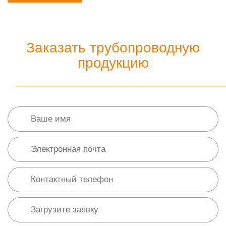
Заказать трубопроводную
продукцию