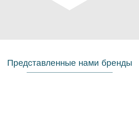
Представленные нами бренды