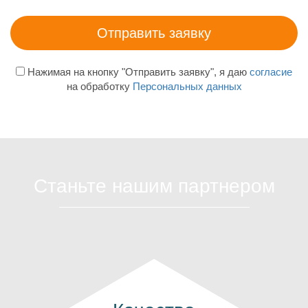
Нажимая на кнопку "Отправить заявку", я даю
согласие
на обработку
Персональных данных
Станьте нашим партнером