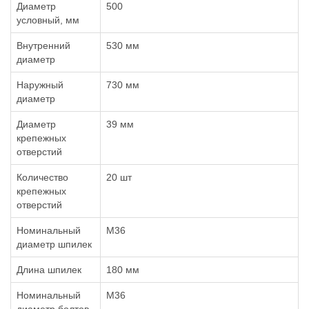
Диаметр
500
условный, мм
Внутренний
530 мм
диаметр
Наружный
730 мм
диаметр
Диаметр
39 мм
крепежных
отверстий
Количество
20 шт
крепежных
отверстий
Номинальный
М36
диаметр шпилек
Длина шпилек
180 мм
Номинальный
М36