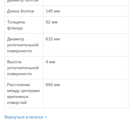
диаметр болтов
Длина болтов
140 мм
Толщина
52 мм
фланца
Диаметр
615 мм
уплотнительной
поверхности
Высота
4 мм
уплотнительной
поверхности
Расстояние
660 мм
между центрами
крепежных
отверстий
Вернуться в каталог <