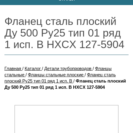
Фланец сталь плоский
Ду 500 Ру25 тип 01 ряд
1 исп. B HXCX 127-5904
Главная
/
Каталог
/
Детали трубопроводов
/
Фланцы
стальные
/
Фланцы стальные плоские
/
Фланец сталь
плоский Ру25 тип 01 ряд 1 исп. B
/
Фланец сталь плоский
Ду 500 Ру25 тип 01 ряд 1 исп. B HXCX 127-5904