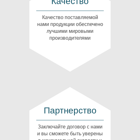
Качество
Качество поставляемой
нами продукции обеспечено
лучшими мировыми
производителями
Партнерство
Заключайте договор с нами
и вы сможете быть уверены