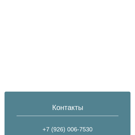
Контакты
+7 (926) 006-7530