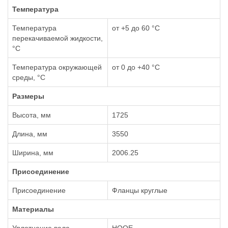
Температура
Температура
от +5 до 60 °С
перекачиваемой жидкости,
°С
Температура окружающей
от 0 до +40 °С
среды, °С
Размеры
Высота, мм
1725
Длина, мм
3550
Ширина, мм
2006.25
Присоединение
Присоединение
Фланцы круглые
Материалы