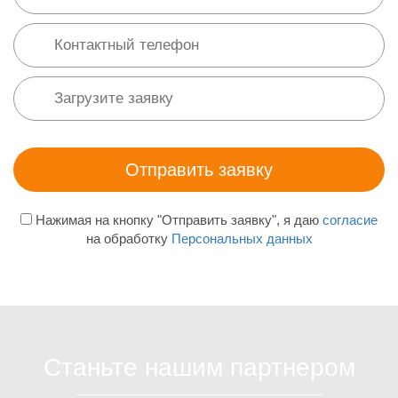
Нажимая на кнопку "Отправить заявку", я даю
согласие
на обработку
Персональных данных
Станьте нашим партнером