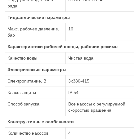
ряда
Гидравлические параметры
Макс. рабочее давление,
16
бар
Xарактеристики рабочей среды, рабочие режимы
Качество воды
Чистая вода
Электрические параметры
Электропитание, В
3x380-415
Класс защиты
IP 54
Способ запуска
Все насосы с регулируемой
скоростью вращения
Конструктивные особенности
Количество насосов
4