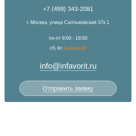
+7 (499) 343-2081
г. Москва, улица Салтыковская 37к 1
пн-пт 9:00 - 18:00
сб, вс
выходной
info@infavorit.ru
Отправить заявку