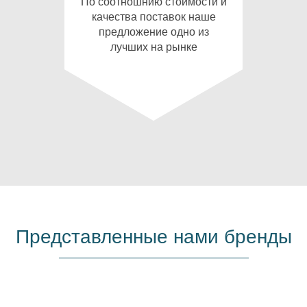
По соотношнию стоимости и
качества поставок наше
предложение одно из
лучших на рынке
Представленные нами бренды