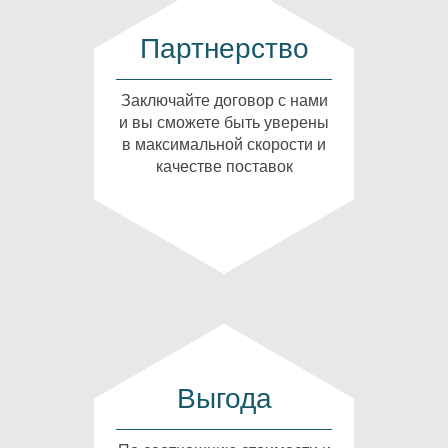
Партнерство
Заключайте договор с нами
и вы сможете быть уверены
в максимальной скорости и
качестве поставок
Выгода