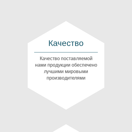
Качество
Качество поставляемой
нами продукции обеспечено
лучшими мировыми
производителями