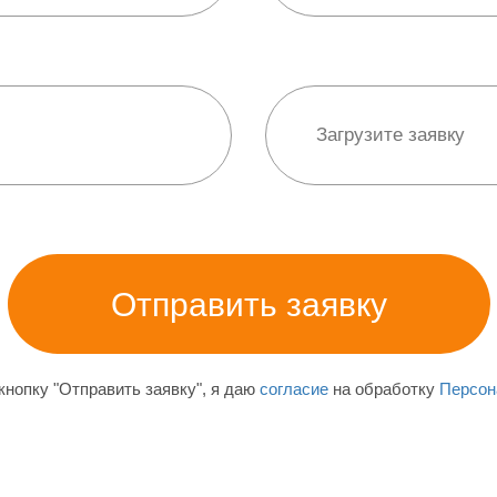
нопку "Отправить заявку", я даю
согласие
на обработку
Персон