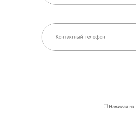
Нажимая на к