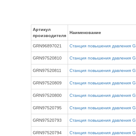
Артикул
Наименование
производителя
GRN96897021
Станция повышения давления G
GRN97520810
Станция повышения давления G
GRN97520811
Станция повышения давления G
GRN97520809
Станция повышения давления G
GRN97520800
Станция повышения давления G
GRN97520795
Станция повышения давления G
GRN97520793
Станция повышения давления G
GRN97520794
Станция повышения давления G