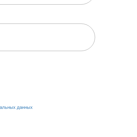
альных данных