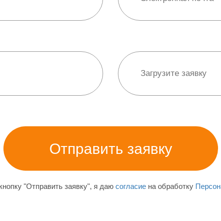
нопку "Отправить заявку", я даю
согласие
на обработку
Персон