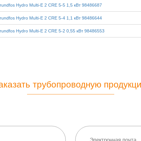
ndfos Hydro Multi-E 2 CRE 5-5 1,5 кВт 98486687
ndfos Hydro Multi-E 2 CRE 5-4 1,1 кВт 98486644
ndfos Hydro Multi-E 2 CRE 5-2 0,55 кВт 98486553
аказать трубопроводную продукц