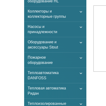
оборудование HL
Коллекторы и
коллекторные группы
Насосы и
принадлежности
Оборудование и
аксессуары Stout
Пожарное
оборудование
Теплоавтоматика
DANFOSS
Тепловая автоматика
Ридан
Теплоизолированные