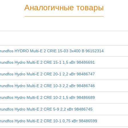
Аналогичные товары
undfos HYDRO Multi-E 2 CRIE 15-03 3x400 В 96152314
ndfos Hydro Multi-E 2 CRE 15-1 1,5 кВт 98486691
ndfos Hydro Multi-E 2 CRE 20-1 2,2 кВт 98486747
ndfos Hydro Multi-E 2 CRE 10-3 2,2 кВт 98486746
ndfos Hydro Multi-E 2 CRE 10-2 1,5 кВт 98486689
ndfos Hydro Multi-E 2 CRE 5-9 2,2 кВт 98486745
ndfos Hydro Multi-E 2 CRE 10-1 0,75 кВт 98486599