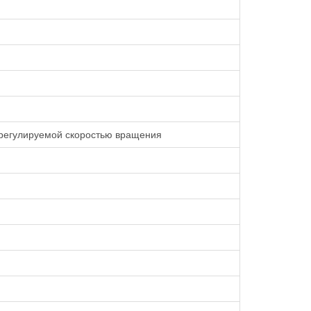
 регулируемой скоростью вращения