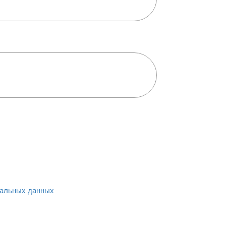
альных данных