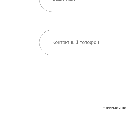
Нажимая на к