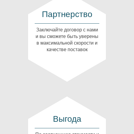
Партнерство
Заключайте договор с нами
и вы сможете быть уверены
в максимальной скорости и
качестве поставок
Выгода