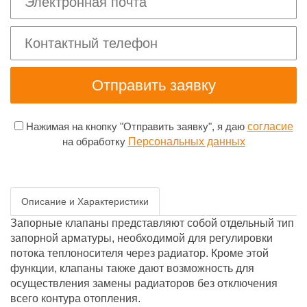
Нажимая на кнопку "Отправить заявку", я даю
согласие
на обработку
Персональных данных
Описание и Характеристики
Запорные клапаны представляют собой отдельный тип
запорной арматуры, необходимой для регулировки
потока теплоносителя через радиатор. Кроме этой
функции, клапаны также дают возможность для
осуществления замены радиаторов без отключения
всего контура отопления.