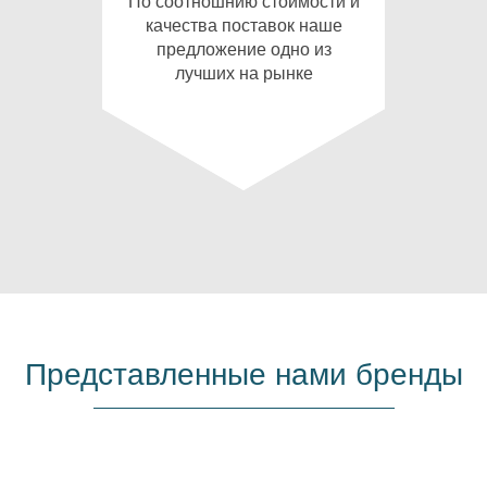
По соотношнию стоимости и
качества поставок наше
предложение одно из
лучших на рынке
Представленные нами бренды