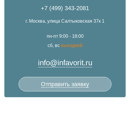
+7 (499) 343-2081
г. Москва, улица Салтыковская 37к 1
пн-пт 9:00 - 18:00
сб, вс
выходной
info@infavorit.ru
Отправить заявку