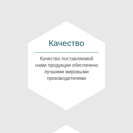
Качество
Качество поставляемой
нами продукции обеспечено
лучшими мировыми
производителями