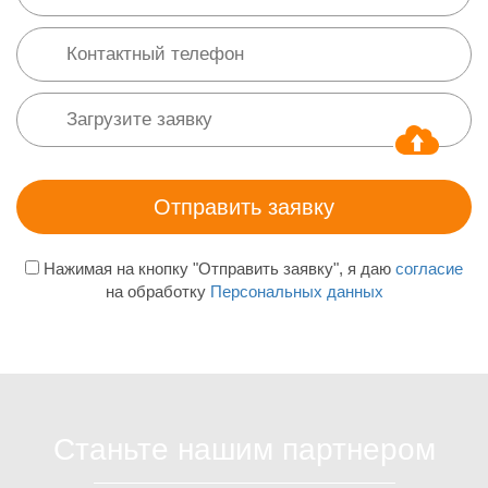
Нажимая на кнопку "Отправить заявку", я даю
согласие
на обработку
Персональных данных
Станьте нашим партнером