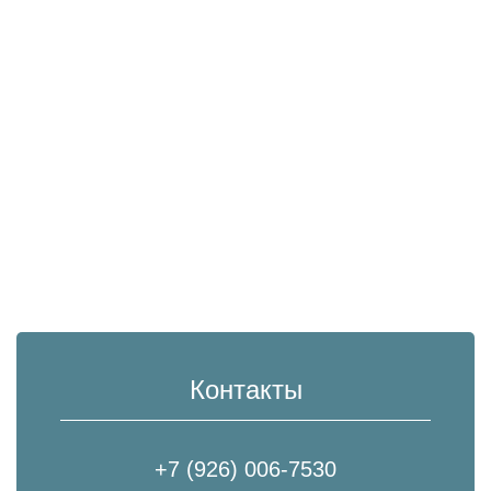
Контакты
+7 (926) 006-7530