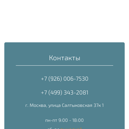
Контакты
+7 (926) 006-7530
+7 (499) 343-2081
г. Москва, улица Салтыковская 37к 1
пн-пт 9:00 - 18:00