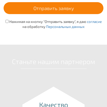
Нажимая на кнопку "Отправить заявку", я даю
согласие
на обработку
Персональных данных
Станьте нашим партнером
Качество