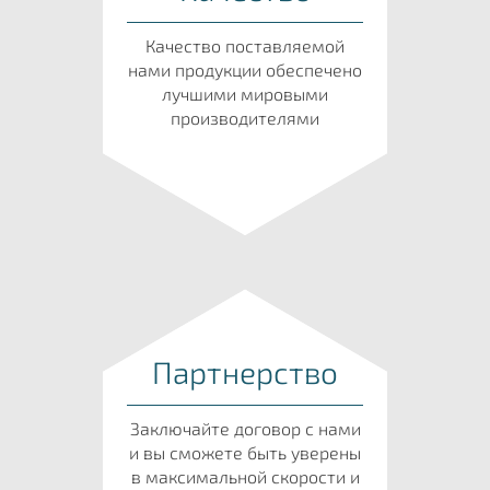
Качество поставляемой
нами продукции обеспечено
лучшими мировыми
производителями
Партнерство
Заключайте договор с нами
и вы сможете быть уверены
в максимальной скорости и