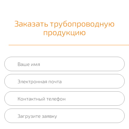
Заказать трубопроводную
продукцию