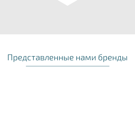
Представленные нами бренды