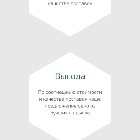
качестве поставок
Выгода
По соотношнию стоимости
и качества поставок наше
предложение одно из
лучших на рынке