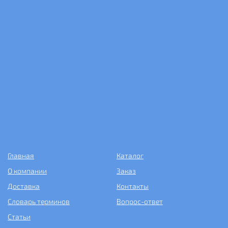
Главная
Каталог
О компании
Заказ
Доставка
Контакты
Словарь терминов
Вопрос-ответ
Статьи