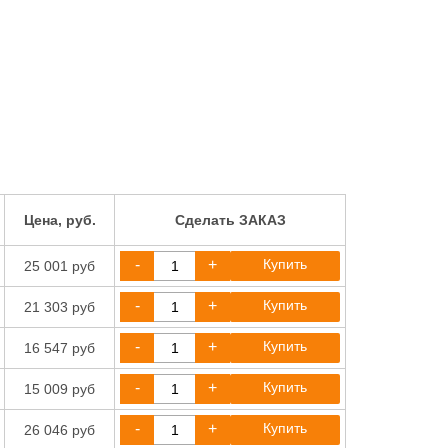
Цена, руб.
Сделать ЗАКАЗ
-
+
Купить
25 001 руб
-
+
Купить
21 303 руб
-
+
Купить
16 547 руб
-
+
Купить
15 009 руб
-
+
Купить
26 046 руб