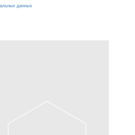
альных данных