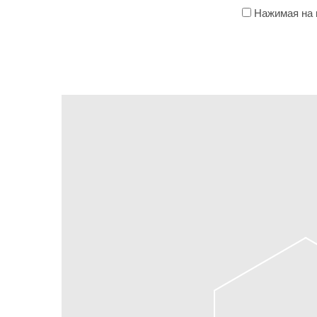
Нажимая на к