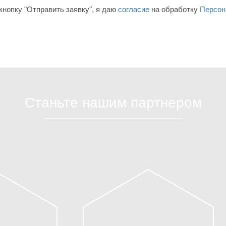
нопку "Отправить заявку", я даю
согласие
на обработку
Персон
Станьте нашим партнером