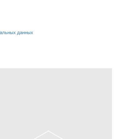
альных данных