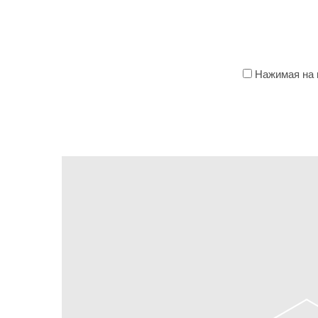
Нажимая на к