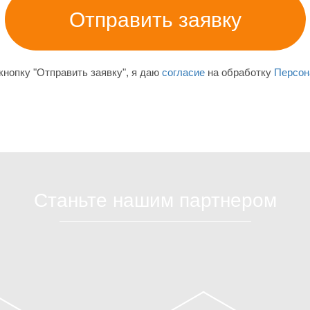
нопку "Отправить заявку", я даю
согласие
на обработку
Персон
Станьте нашим партнером