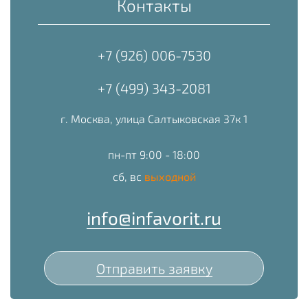
Контакты
+7 (926) 006-7530
+7 (499) 343-2081
г. Москва, улица Салтыковская 37к 1
пн-пт 9:00 - 18:00
сб, вс
выходной
info@infavorit.ru
Отправить заявку