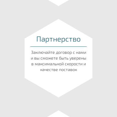
Партнерство
Заключайте договор с нами
и вы сможете быть уверены
в максимальной скорости и
качестве поставок