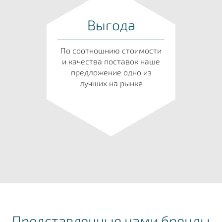
Выгода
По соотношнию стоимости
и качества поставок наше
предложение одно из
лучших на рынке
Представленные нами бренды