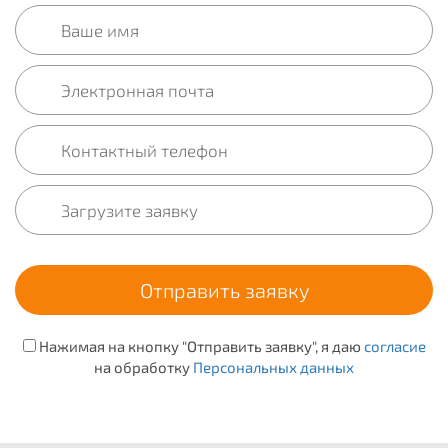
Нажимая на кнопку "Отправить заявку", я даю
согласие
на обработку
Персональных данных