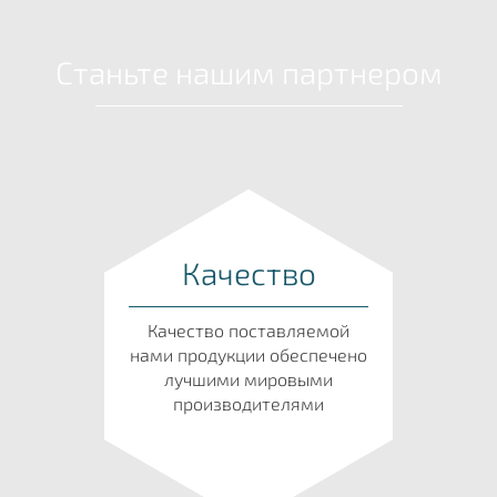
Станьте нашим партнером
Качество
Качество поставляемой
нами продукции обеспечено
лучшими мировыми
производителями