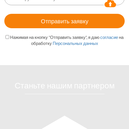
Нажимая на кнопку "Отправить заявку", я даю
согласие
на
обработку
Персональных данных
Станьте нашим партнером