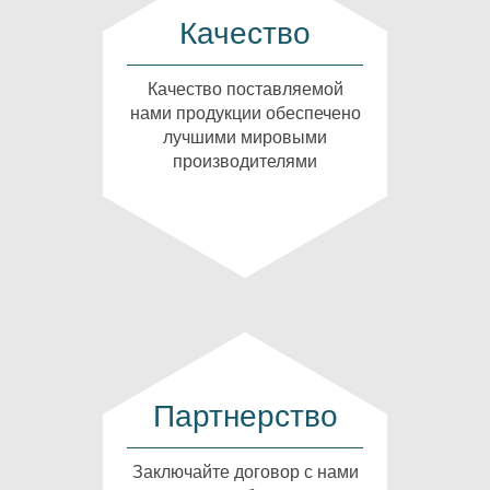
Качество
Качество поставляемой
нами продукции обеспечено
лучшими мировыми
производителями
Партнерство
Заключайте договор с нами