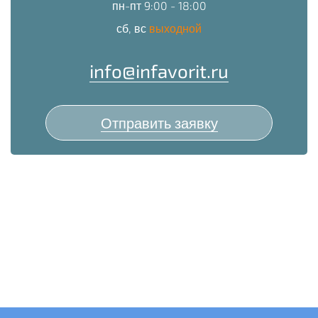
пн-пт 9:00 - 18:00
сб, вс
выходной
info@infavorit.ru
Отправить заявку