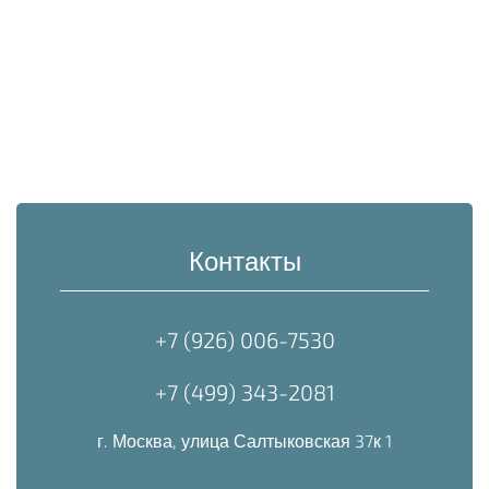
Контакты
+7 (926) 006-7530
+7 (499) 343-2081
г. Москва, улица Салтыковская 37к 1