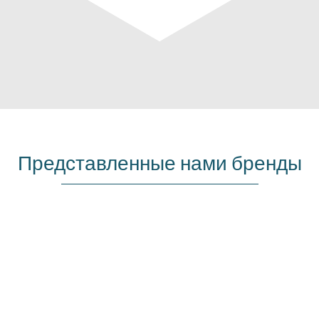
Представленные нами бренды