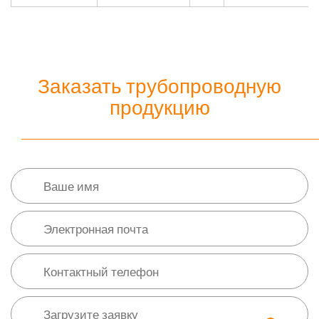
Заказать трубопроводную
продукцию