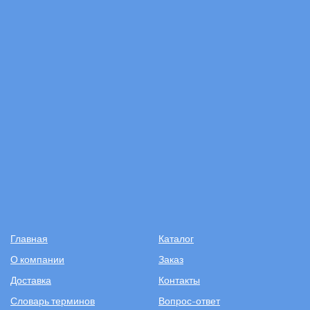
Главная
Каталог
О компании
Заказ
Доставка
Контакты
Словарь терминов
Вопрос-ответ