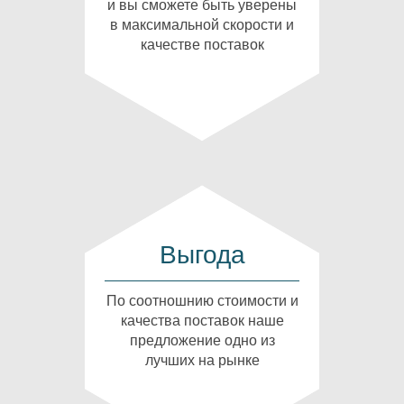
и вы сможете быть уверены
в максимальной скорости и
качестве поставок
Выгода
По соотношнию стоимости и
качества поставок наше
предложение одно из
лучших на рынке