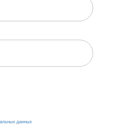
альных данных