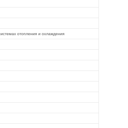
системах отопления и охлаждения