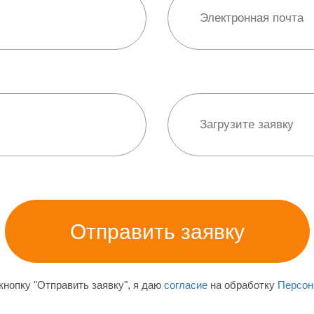
нопку "Отправить заявку", я даю
согласие
на обработку
Персон