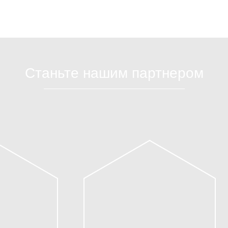
Станьте нашим партнером