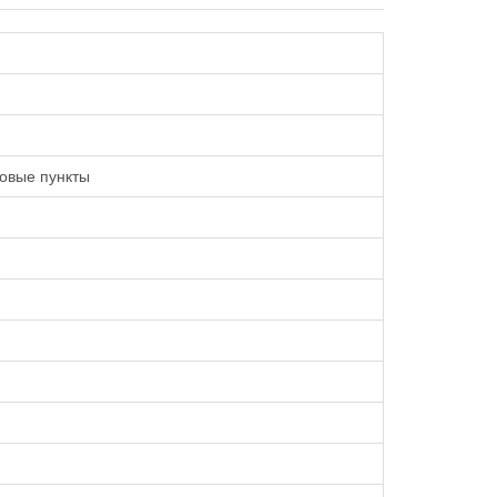
овые пункты