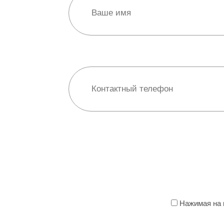
Нажимая на к