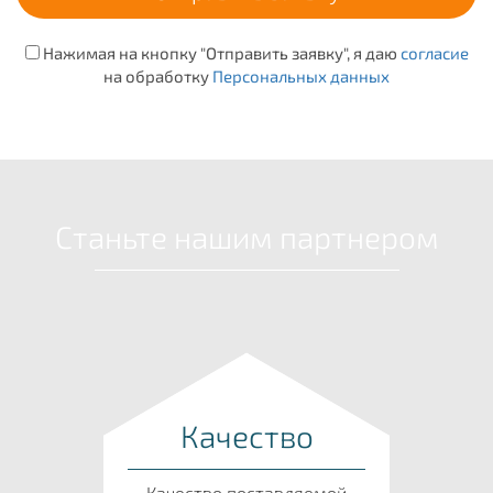
Нажимая на кнопку "Отправить заявку", я даю
согласие
на обработку
Персональных данных
Станьте нашим партнером
Качество
Качество поставляемой