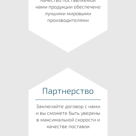
нами продукции обеспечено
лучшими мировыми
производителями
Партнерство
Заключайте договор с нами
и вы сможете быть уверены
в максимальной скорости и
качестве поставок