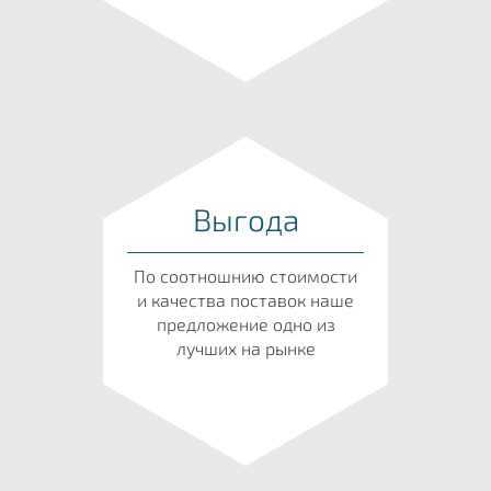
Выгода
По соотношнию стоимости
и качества поставок наше
предложение одно из
лучших на рынке