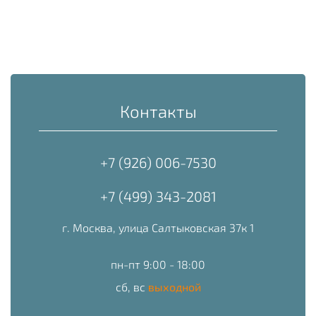
Контакты
+7 (926) 006-7530
+7 (499) 343-2081
г. Москва, улица Салтыковская 37к 1
пн-пт 9:00 - 18:00
сб, вс
выходной