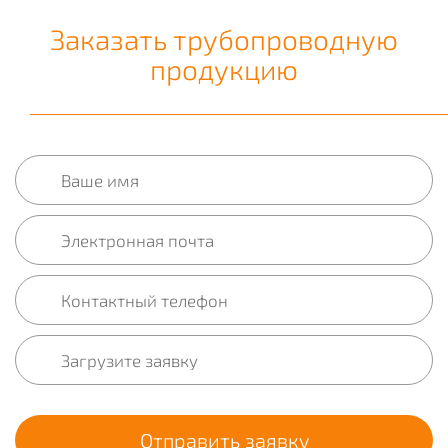
Заказать трубопроводную
продукцию