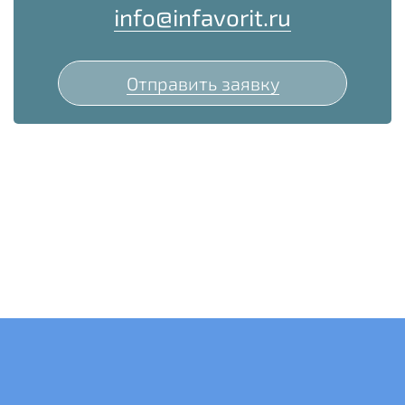
info@infavorit.ru
Отправить заявку