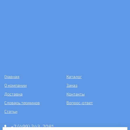
Главная
Каталог
О компании
Заказ
Доставка
Контакты
Словарь терминов
Вопрос-ответ
Статьи
+7 (499) 343-2081