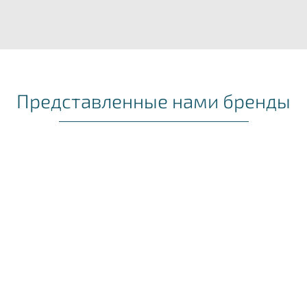
Представленные нами бренды