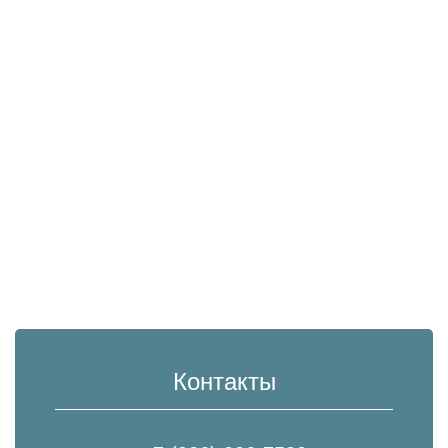
Контакты