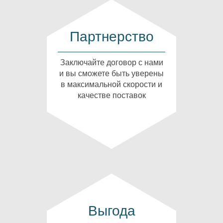
Партнерство
Заключайте договор с нами
и вы сможете быть уверены
в максимальной скорости и
качестве поставок
Выгода