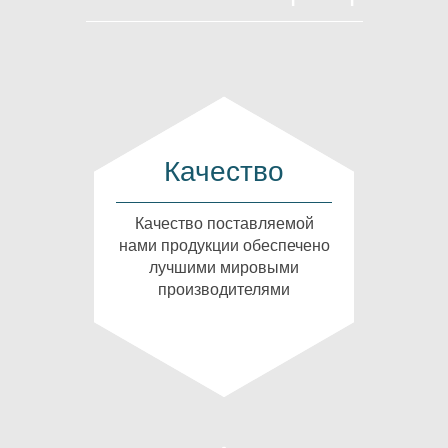
Качество
Качество поставляемой
нами продукции обеспечено
лучшими мировыми
производителями