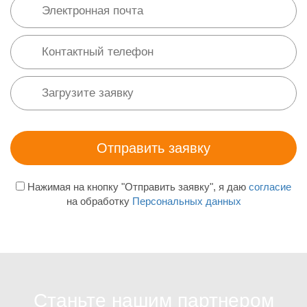
Нажимая на кнопку "Отправить заявку", я даю
согласие
на обработку
Персональных данных
Станьте нашим партнером