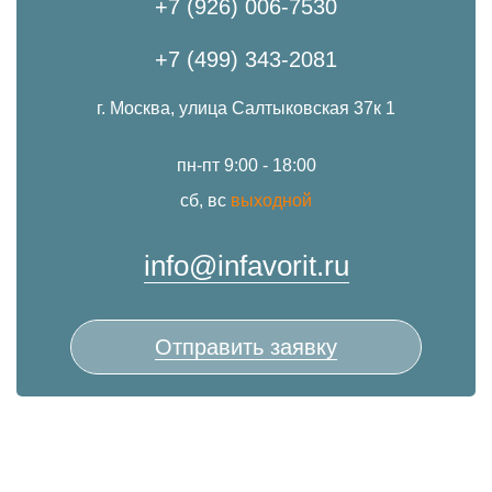
+7 (926) 006-7530
+7 (499) 343-2081
г. Москва, улица Салтыковская 37к 1
пн-пт 9:00 - 18:00
сб, вс
выходной
info@infavorit.ru
Отправить заявку