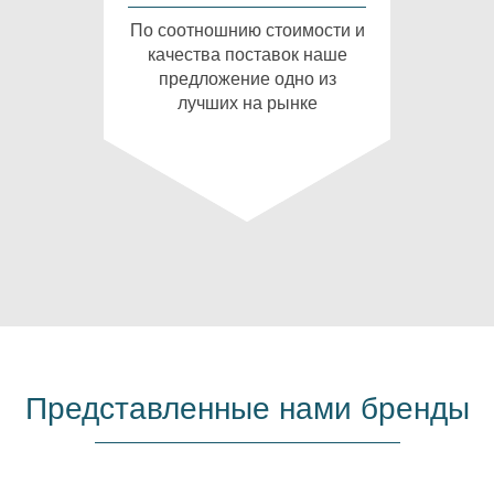
По соотношнию стоимости и
качества поставок наше
предложение одно из
лучших на рынке
Представленные нами бренды