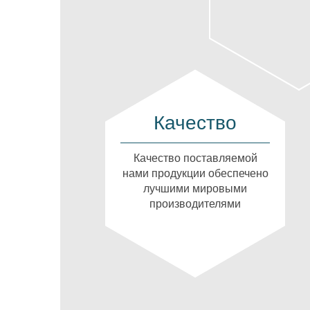
Качество
Качество поставляемой
нами продукции обеспечено
лучшими мировыми
производителями