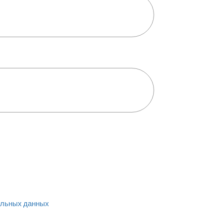
льных данных