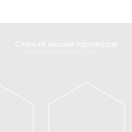
Станьте нашим партнером