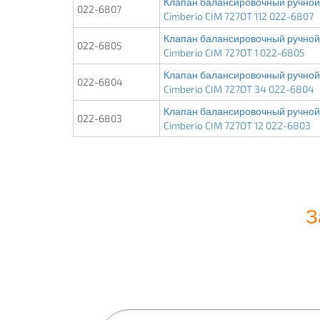
Клапан балансировочный ручной 
022-6807
Cimberio CIM 727OT 112 022-6807
Клапан балансировочный ручной 
022-6805
Cimberio CIM 727OT 1 022-6805
Клапан балансировочный ручной 
022-6804
Cimberio CIM 727OT 34 022-6804
Клапан балансировочный ручной 
022-6803
Cimberio CIM 727OT 12 022-6803
З