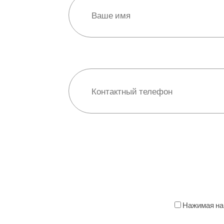
Нажимая на 