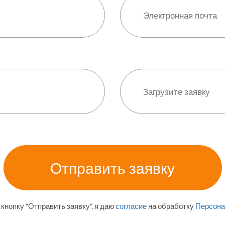
кнопку "Отправить заявку", я даю
согласие
на обработку
Персона