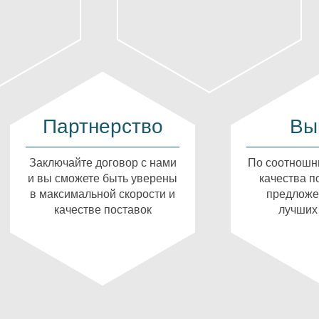
Партнерство
Вы
Заключайте договор с нами
По соотношн
и вы сможете быть уверены
качества п
в максимальной скорости и
предложе
качестве поставок
лучших