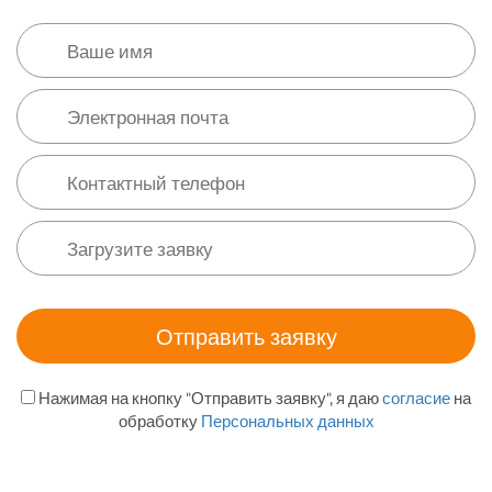
Нажимая на кнопку "Отправить заявку", я даю
согласие
на
обработку
Персональных данных