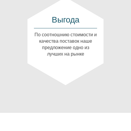
Выгода
По соотношнию стоимости и
качества поставок наше
предложение одно из
лучших на рынке