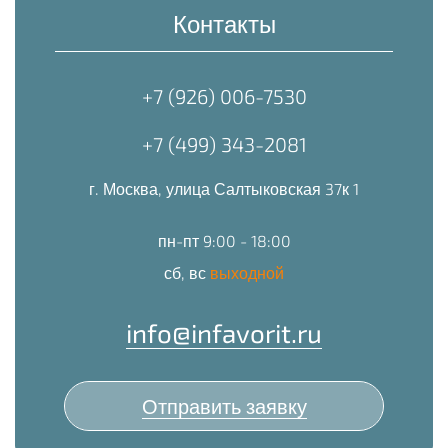
Контакты
+7 (926) 006-7530
+7 (499) 343-2081
г. Москва, улица Салтыковская 37к 1
пн-пт 9:00 - 18:00
сб, вс
выходной
info@infavorit.ru
Отправить заявку