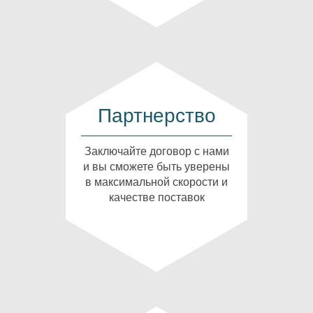
Партнерство
Заключайте договор с нами
и вы сможете быть уверены
в максимальной скорости и
качестве поставок