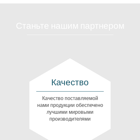
Станьте нашим партнером
Качество
Качество поставляемой
нами продукции обеспечено
лучшими мировыми
производителями