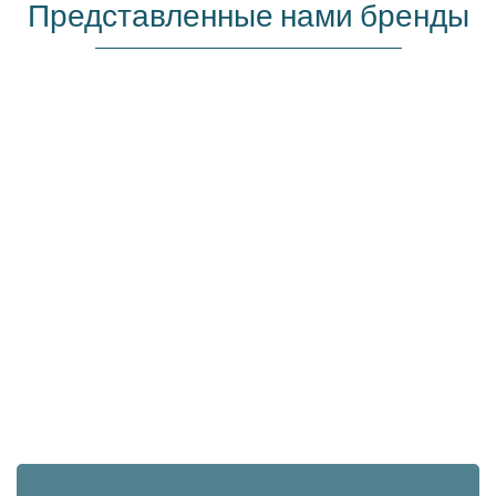
Представленные нами бренды