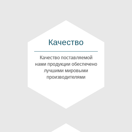
Качество
Качество поставляемой
нами продукции обеспечено
лучшими мировыми
производителями