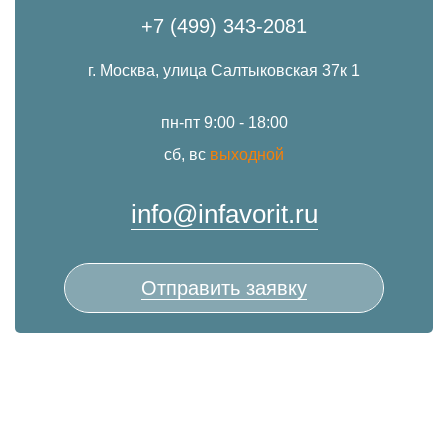
+7 (499) 343-2081
г. Москва, улица Салтыковская 37к 1
пн-пт 9:00 - 18:00
сб, вс
выходной
info@infavorit.ru
Отправить заявку