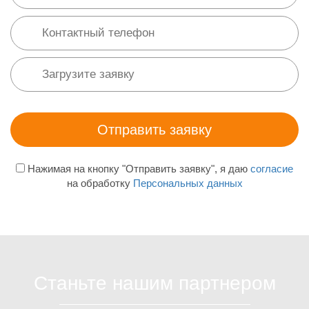
Нажимая на кнопку "Отправить заявку", я даю
согласие
на обработку
Персональных данных
Станьте нашим партнером