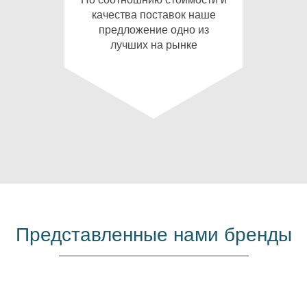
качества поставок наше
предложение одно из
лучших на рынке
Представленные нами бренды