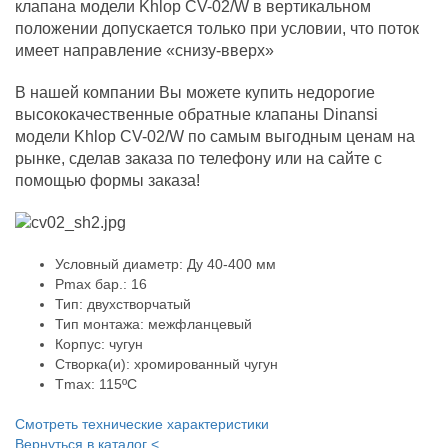
клапана модели Khlop CV-02/W в вертикальном
положении допускается только при условии, что поток
имеет направление «снизу-вверх»
В нашей компании Вы можете купить недорогие
высококачественные обратные клапаны Dinansi
модели Khlop CV-02/W по самым выгодным ценам на
рынке, сделав заказа по телефону или на сайте с
помощью формы заказа!
Условный диаметр: Ду 40-400 мм
Pmax бар.: 16
Тип: двухстворчатый
Тип монтажа: межфланцевый
Корпус: чугун
Створка(и): хромированный чугун
Tmax: 115ºC
Смотреть технические характеристики
Вернуться в каталог <