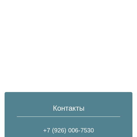
Контакты
+7 (926) 006-7530