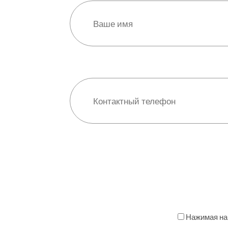
Нажимая на 