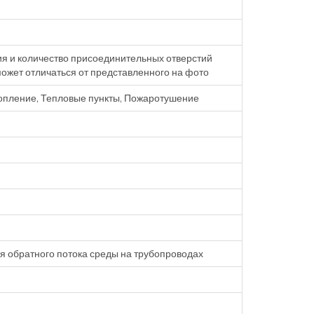
я и количество присоединительных отверстий
 может отличаться от представленного на фото
опление, Тепловые пункты, Пожаротушение
 обратного потока среды на трубопроводах