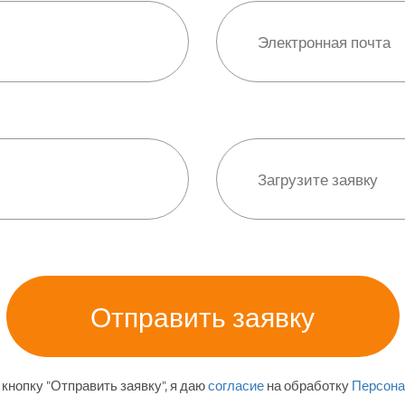
кнопку "Отправить заявку", я даю
согласие
на обработку
Персона