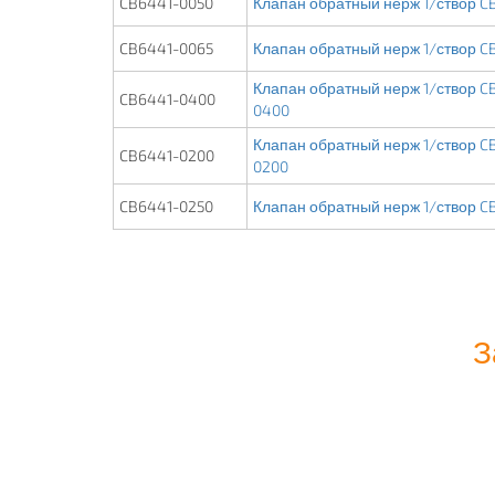
CB6441-0050
Клапан обратный нерж 1/створ CB
CB6441-0065
Клапан обратный нерж 1/створ CB
Клапан обратный нерж 1/створ CB
CB6441-0400
0400
Клапан обратный нерж 1/створ CB
CB6441-0200
0200
CB6441-0250
Клапан обратный нерж 1/створ CB
З