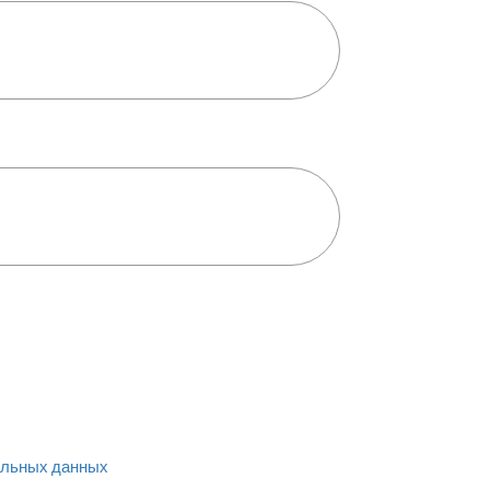
льных данных