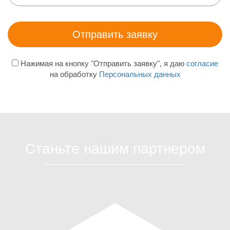
Нажимая на кнопку "Отправить заявку", я даю
согласие
на обработку
Персональных данных
Станьте нашим партнером