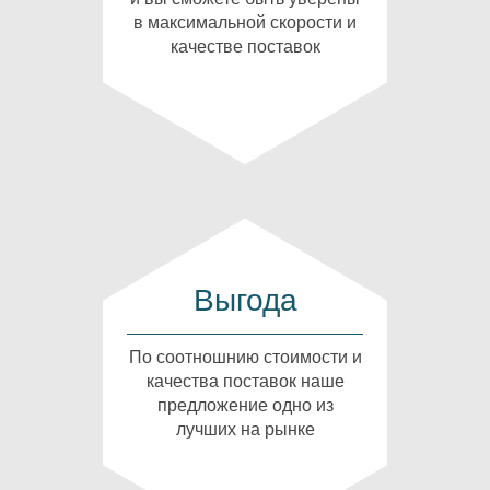
в максимальной скорости и
качестве поставок
Выгода
По соотношнию стоимости и
качества поставок наше
предложение одно из
лучших на рынке