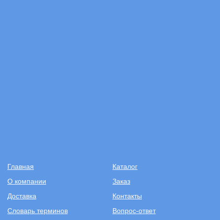
Главная
Каталог
О компании
Заказ
Доставка
Контакты
Словарь терминов
Вопрос-ответ