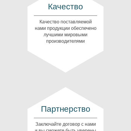
Качество
Качество поставляемой
нами продукции обеспечено
лучшими мировыми
производителями
Партнерство
Заключайте договор с нами
и вы сможете быть уверены