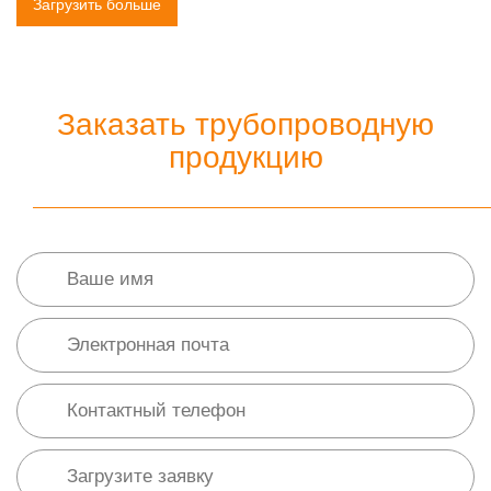
Загрузить больше
Заказать трубопроводную
продукцию