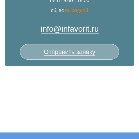
пн-пт 9:00 - 18:00
сб, вс
выходной
info@infavorit.ru
Отправить заявку