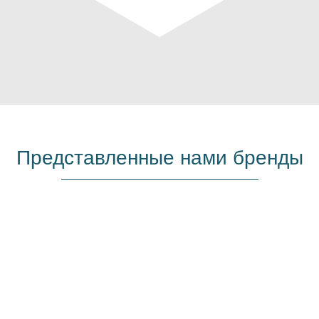
Представленные нами бренды