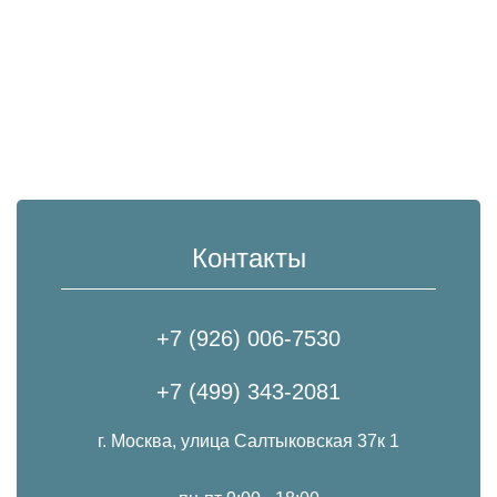
Контакты
+7 (926) 006-7530
+7 (499) 343-2081
г. Москва, улица Салтыковская 37к 1