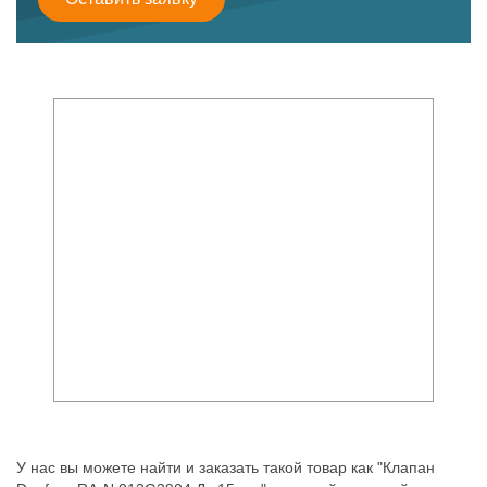
У нас вы можете найти и заказать такой товар как "Клапан