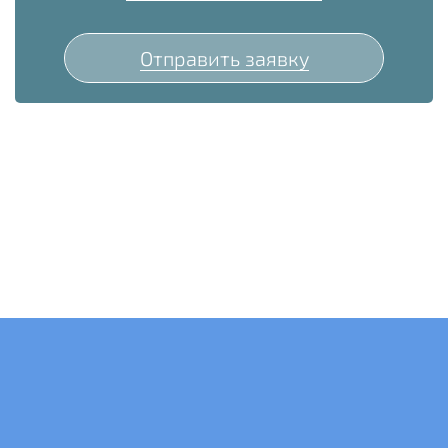
Отправить заявку