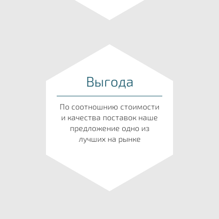
Выгода
По соотношнию стоимости
и качества поставок наше
предложение одно из
лучших на рынке