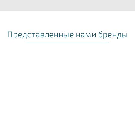
Представленные нами бренды