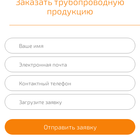
Заказать трубопроводную
продукцию