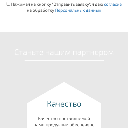
Нажимая на кнопку "Отправить заявку", я даю
согласие
на обработку
Персональных данных
Станьте нашим партнером
Качество
Качество поставляемой
нами продукции обеспечено