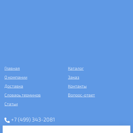
Главная
Каталог
О компании
Заказ
Доставка
Контакты
Словарь терминов
Вопрос-ответ
Статьи
+7 (499) 343-2081
ООО «САНТЕХПОСТАВКА»