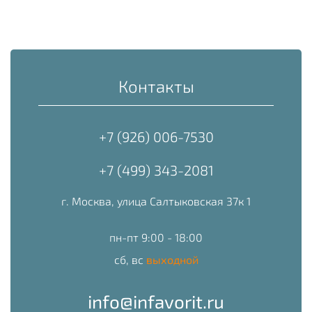
Контакты
+7 (926) 006-7530
+7 (499) 343-2081
г. Москва, улица Салтыковская 37к 1
пн-пт 9:00 - 18:00
сб, вс
выходной
info@infavorit.ru