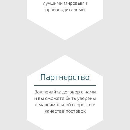
лучшими мировыми
производителями
Партнерство
Заключайте договор с нами
и вы сможете быть уверены
в максимальной скорости и
качестве поставок