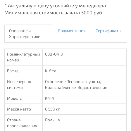
* Актуальную цену уточняйте у менеджера
Минимальная стоимость заказа 3000 руб.
Описание и
Документация
Сертификаты
Характеристики
Номенклатурный
008-0413
номер
Бренд
K-flex
Инженерная
Отопление, Тепловые пункты,
система
Водоснабжение, Водоотведение
Модель
K414
Масса нетто
0.558 кг
Страна
Польша
происхождения