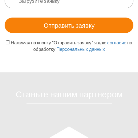
Нажимая на кнопку "Отправить заявку", я даю
согласие
на
обработку
Персональных данных
Станьте нашим партнером