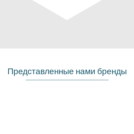
Представленные нами бренды