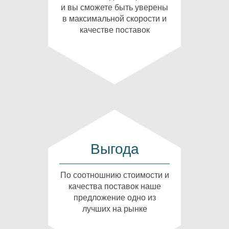
и вы сможете быть уверены
в максимальной скорости и
качестве поставок
Выгода
По соотношнию стоимости и
качества поставок наше
предложение одно из
лучших на рынке