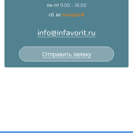
пн-пт 9:00 - 18:00
сб, вс
выходной
info@infavorit.ru
Отправить заявку