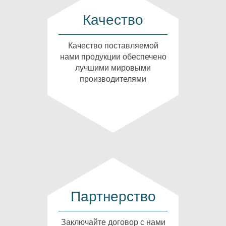
Качество
Качество поставляемой
нами продукции обеспечено
лучшими мировыми
производителями
Партнерство
Заключайте договор с нами