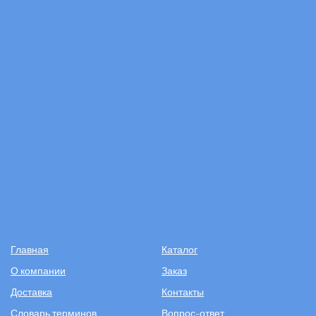
Главная
Каталог
О компании
Заказ
Доставка
Контакты
Словарь терминов
Вопрос-ответ