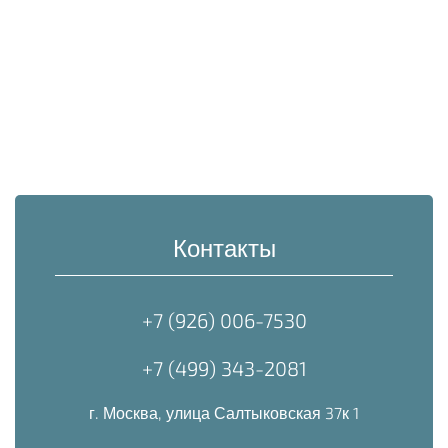
Контакты
+7 (926) 006-7530
+7 (499) 343-2081
г. Москва, улица Салтыковская 37к 1