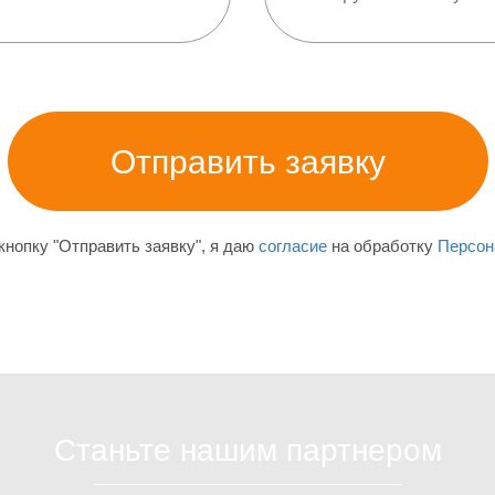
нопку "Отправить заявку", я даю
согласие
на обработку
Персон
Станьте нашим партнером