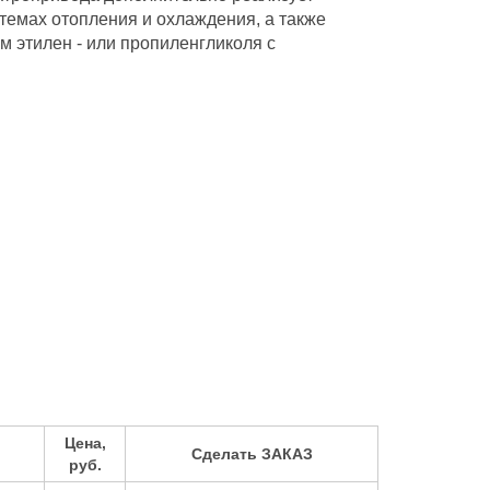
темах отопления и охлаждения, а также
м этилен - или пропиленгликоля с
Цена,
Сделать ЗАКАЗ
руб.