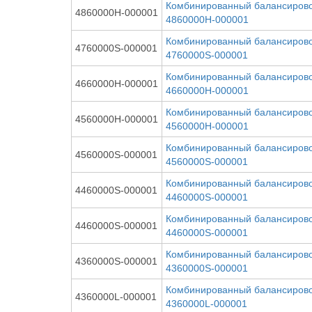
Комбинированный балансиров
4860000Н-000001
4860000Н-000001
Комбинированный балансирово
4760000S-000001
4760000S-000001
Комбинированный балансиров
4660000Н-000001
4660000Н-000001
Комбинированный балансиров
4560000Н-000001
4560000Н-000001
Комбинированный балансирово
4560000S-000001
4560000S-000001
Комбинированный балансиров
4460000S-000001
4460000S-000001
Комбинированный балансирово
4460000S-000001
4460000S-000001
Комбинированный балансирово
4360000S-000001
4360000S-000001
Комбинированный балансирово
4360000L-000001
4360000L-000001