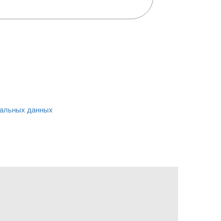
альных данных