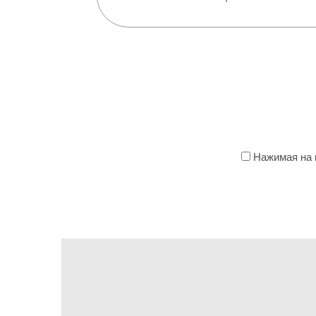
Нажимая на к