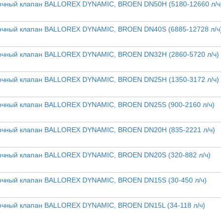
очный клапан BALLOREX DYNAMIC, BROEN DN50H (5180-12660 л/ч
чный клапан BALLOREX DYNAMIC, BROEN DN40S (6885-12728 л/ч
очный клапан BALLOREX DYNAMIC, BROEN DN32H (2860-5720 л/ч)
очный клапан BALLOREX DYNAMIC, BROEN DN25H (1350-3172 л/ч)
чный клапан BALLOREX DYNAMIC, BROEN DN25S (900-2160 л/ч)
очный клапан BALLOREX DYNAMIC, BROEN DN20H (835-2221 л/ч)
чный клапан BALLOREX DYNAMIC, BROEN DN20S (320-882 л/ч)
чный клапан BALLOREX DYNAMIC, BROEN DN15S (30-450 л/ч)
чный клапан BALLOREX DYNAMIC, BROEN DN15L (34-118 л/ч)