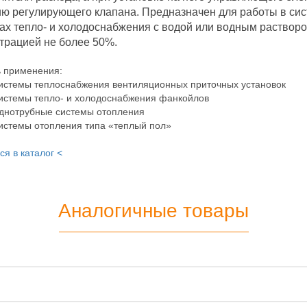
ю регулирующего клапана. Предназначен для работы в сис
ах тепло- и холодоснабжения с водой или водным растворо
трацией не более 50%.
 применения:
истемы теплоснабжения вентиляционных приточных установок
истемы тепло- и холодоснабжения фанкойлов
днотрубные системы отопления
истемы отопления типа «теплый пол»
ся в каталог <
Аналогичные товары