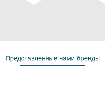
Представленные нами бренды