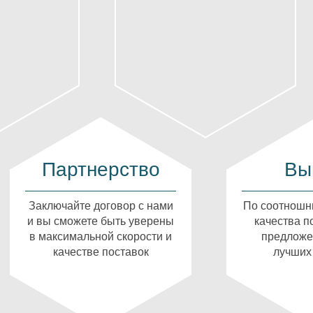
Партнерство
Вы
Заключайте договор с нами
По соотношн
и вы сможете быть уверены
качества п
в максимальной скорости и
предложе
качестве поставок
лучших