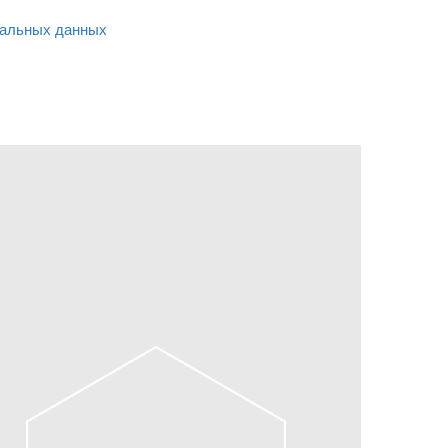
альных данных