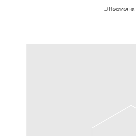
Нажимая на к