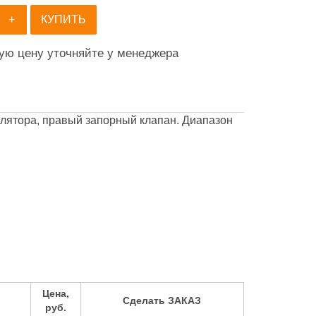
+
КУПИТЬ
ную цену уточняйте у менеджера
улятора, правый запорный клапан. Диапазон
Цена,
Сделать ЗАКАЗ
руб.