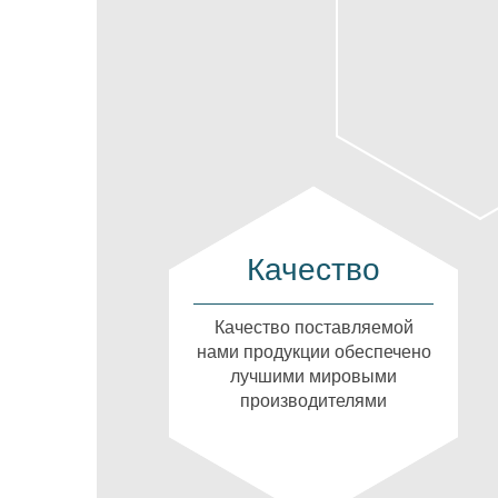
Качество
Качество поставляемой
нами продукции обеспечено
лучшими мировыми
производителями