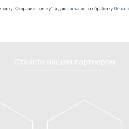
нопку "Отправить заявку", я даю
согласие
на обработку
Персон
Станьте нашим партнером