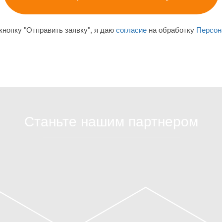
нопку "Отправить заявку", я даю
согласие
на обработку
Персон
Станьте нашим партнером