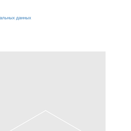
альных данных