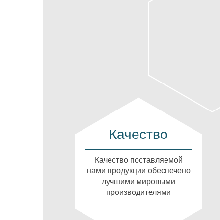
Качество
Качество поставляемой
нами продукции обеспечено
лучшими мировыми
производителями