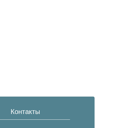
Контакты