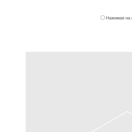
Нажимая на к