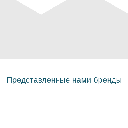
Представленные нами бренды