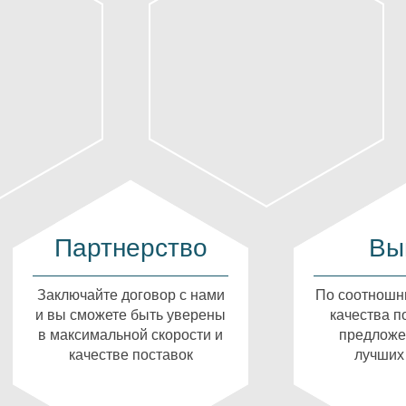
Партнерство
Вы
Заключайте договор с нами
По соотношн
и вы сможете быть уверены
качества п
в максимальной скорости и
предложе
качестве поставок
лучших