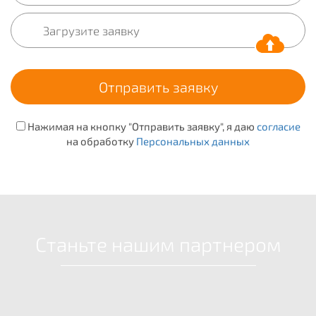
Нажимая на кнопку "Отправить заявку", я даю
согласие
на обработку
Персональных данных
Станьте нашим партнером