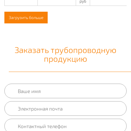
руб
Загрузить больше
Заказать трубопроводную
продукцию