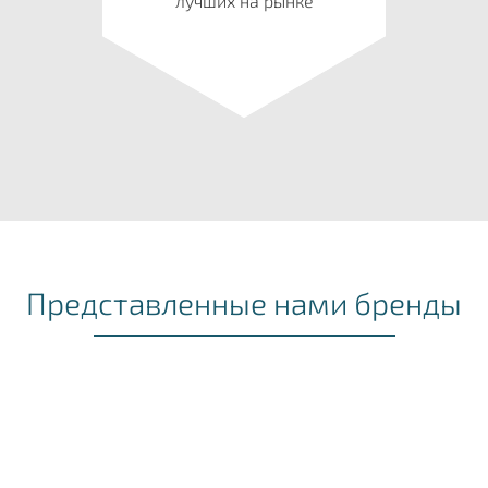
лучших на рынке
Представленные нами бренды