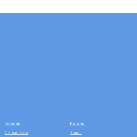
Главная
Каталог
О компании
Заказ