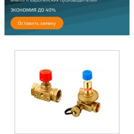
ЭКОНОМИЯ ДО 40%
Оставить заявку