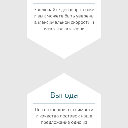
Заключайте договор с нами
и вы сможете быть уверены
в максимальной скорости и
качестве поставок
Выгода
По соотношнию стоимости
и качества поставок наше
предложение одно из