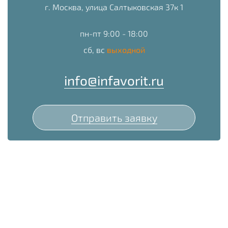
г. Москва, улица Салтыковская 37к 1
пн-пт 9:00 - 18:00
сб, вс
выходной
info@infavorit.ru
Отправить заявку