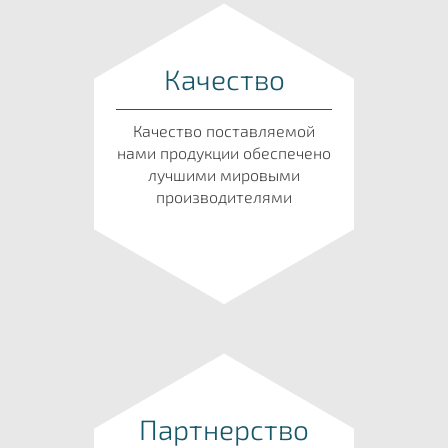
Качество
Качество поставляемой
нами продукции обеспечено
лучшими мировыми
производителями
Партнерство