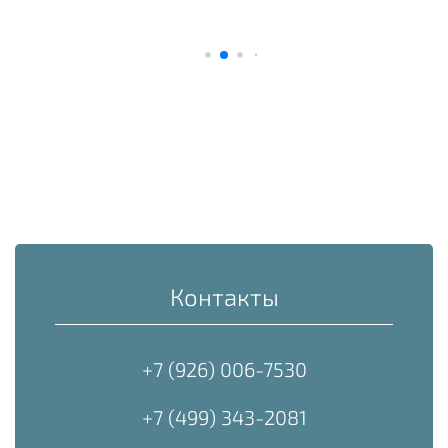
Контакты
+7 (926) 006-7530
+7 (499) 343-2081