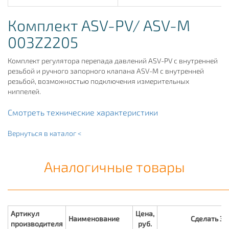
Комплект ASV-PV/ ASV-M
003Z2205
Комплект регулятора перепада давлений ASV-PV с внутренней
резьбой и ручного запорного клапана ASV-М с внутренней
резьбой, возможностью подключения измерительных
ниппелей.
Смотреть технические характеристики
Вернуться в каталог <
Аналогичные товары
Артикул
Цена,
Наименование
Сделать З
производителя
руб.