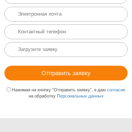
Нажимая на кнопку "Отправить заявку", я даю
согласие
на обработку
Персональных данных