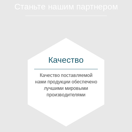
Станьте нашим партнером
Качество
Качество поставляемой
нами продукции обеспечено
лучшими мировыми
производителями