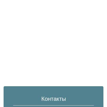
Контакты