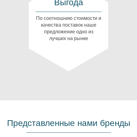
Выгода
По соотношнию стоимости и
качества поставок наше
предложение одно из
лучших на рынке
Представленные нами бренды