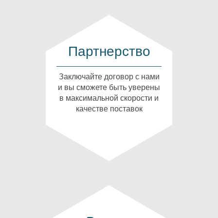
Партнерство
Заключайте договор с нами
и вы сможете быть уверены
в максимальной скорости и
качестве поставок