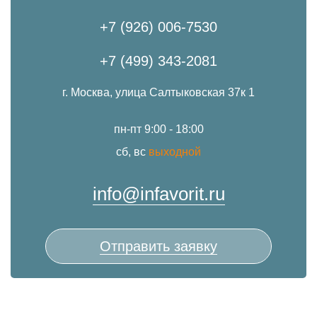
+7 (926) 006-7530
+7 (499) 343-2081
г. Москва, улица Салтыковская 37к 1
пн-пт 9:00 - 18:00
сб, вс
выходной
info@infavorit.ru
Отправить заявку