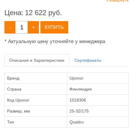
Развернуть
Цена:
12 622
руб.
-
+
КУПИТЬ
* Актуальную цену уточняйте у менеджера
Описание и Характеристики
Сертификаты
Бренд
Uponor
Страна
Финляндия
Код Uponor
1018306
Размер, мм
25-32/175
Тип
Quattro