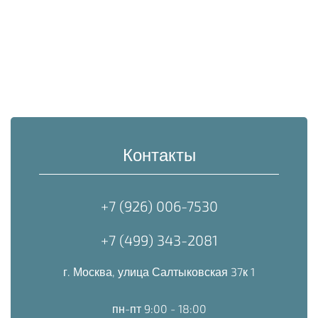
Контакты
+7 (926) 006-7530
+7 (499) 343-2081
г. Москва, улица Салтыковская 37к 1
пн-пт 9:00 - 18:00