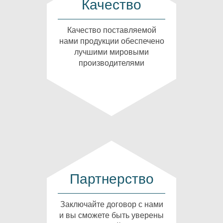
Качество
Качество поставляемой
нами продукции обеспечено
лучшими мировыми
производителями
Партнерство
Заключайте договор с нами
и вы сможете быть уверены