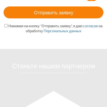
Нажимая на кнопку "Отправить заявку", я даю
согласие
на
обработку
Персональных данных
Станьте нашим партнером