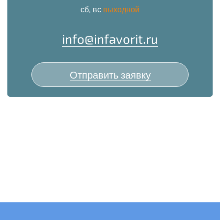
сб, вс
выходной
info@infavorit.ru
Отправить заявку