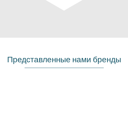
Представленные нами бренды