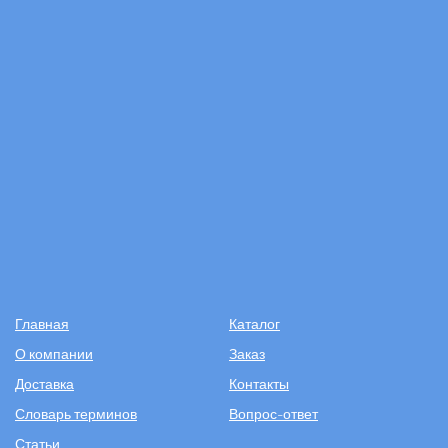
Главная
Каталог
О компании
Заказ
Доставка
Контакты
Словарь терминов
Вопрос-ответ
Статьи