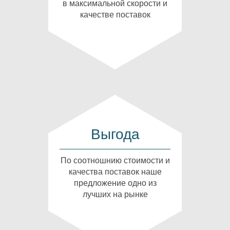
в максимальной скорости и
качестве поставок
Выгода
По соотношнию стоимости и
качества поставок наше
предложение одно из
лучших на рынке