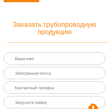
Заказать трубопроводную
продукцию