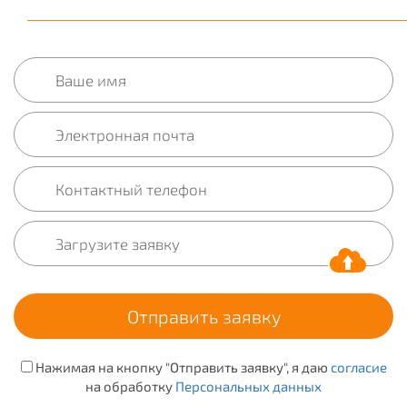
Нажимая на кнопку "Отправить заявку", я даю
согласие
на обработку
Персональных данных