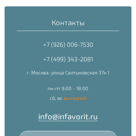
Контакты
+7 (926) 006-7530
+7 (499) 343-2081
г. Москва, улица Салтыковская 37к 1
пн-пт 9:00 - 18:00
сб, вс
выходной
info@infavorit.ru