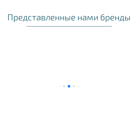
Представленные нами бренды