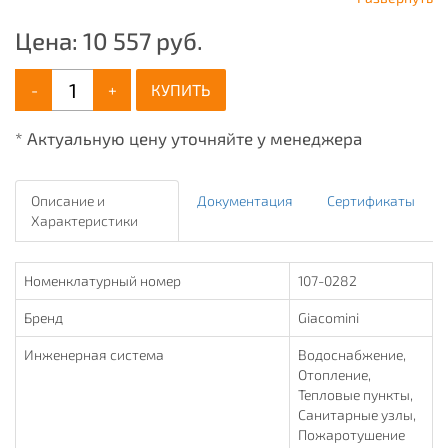
Цена:
10 557
руб.
-
+
КУПИТЬ
* Актуальную цену уточняйте у менеджера
Описание и
Документация
Сертификаты
Характеристики
Номенклатурный номер
107-0282
Бренд
Giacomini
Инженерная система
Водоснабжение,
Отопление,
Тепловые пункты,
Санитарные узлы,
Пожаротушение