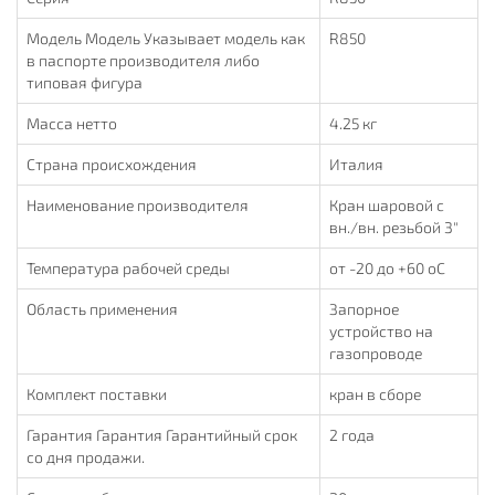
Модель Модель Указывает модель как
R850
в паспорте производителя либо
типовая фигура
Масса нетто
4.25 кг
Страна происхождения
Италия
Наименование производителя
Кран шаровой с
вн./вн. резьбой 3"
Температура рабочей среды
от -20 до +60 oC
Область применения
Запорное
устройство на
газопроводе
Комплект поставки
кран в сборе
Гарантия Гарантия Гарантийный срок
2 года
со дня продажи.