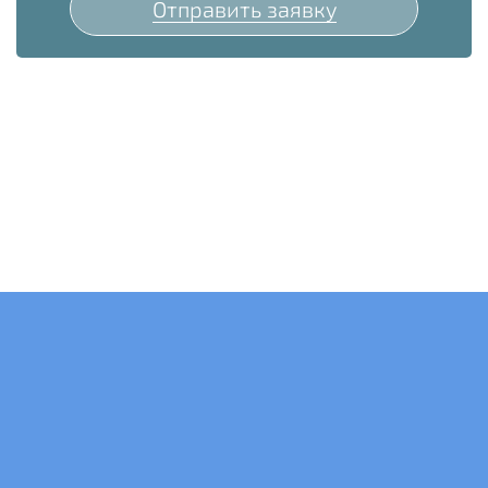
Отправить заявку