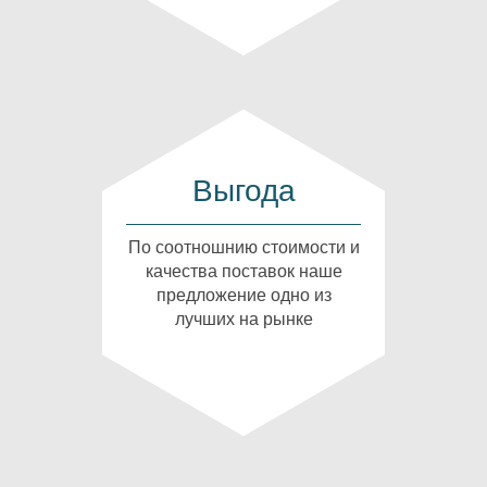
Выгода
По соотношнию стоимости и
качества поставок наше
предложение одно из
лучших на рынке