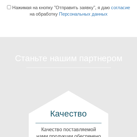
Нажимая на кнопку "Отправить заявку", я даю
согласие
на обработку
Персональных данных
Станьте нашим партнером
Качество
Качество поставляемой
нами продукции обеспечено