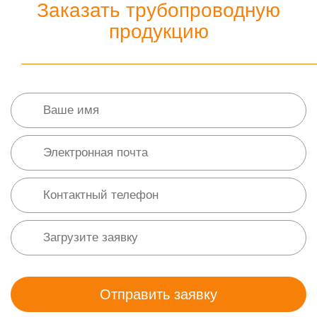
Заказать трубопроводную
продукцию