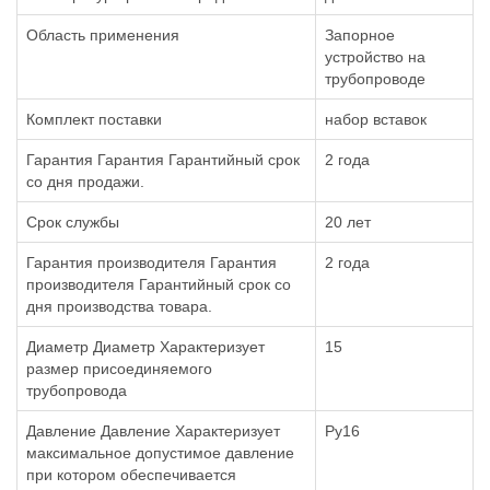
Область применения
Запорное
устройство на
трубопроводе
Комплект поставки
набор вставок
Гарантия Гарантия Гарантийный срок
2 года
со дня продажи.
Срок службы
20 лет
Гарантия производителя Гарантия
2 года
производителя Гарантийный срок со
дня производства товара.
Диаметр Диаметр Характеризует
15
размер присоединяемого
трубопровода
Давление Давление Характеризует
Ру16
максимальное допустимое давление
при котором обеспечивается