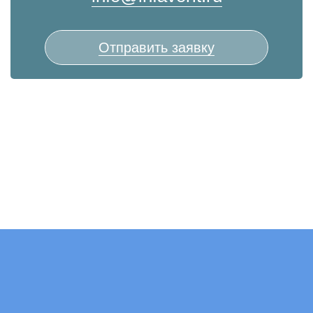
Отправить заявку