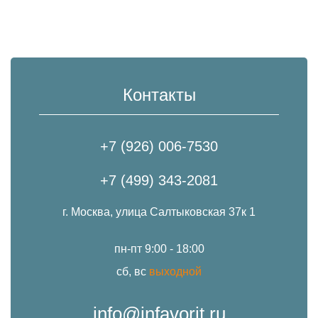
Контакты
+7 (926) 006-7530
+7 (499) 343-2081
г. Москва, улица Салтыковская 37к 1
пн-пт 9:00 - 18:00
сб, вс
выходной
info@infavorit.ru