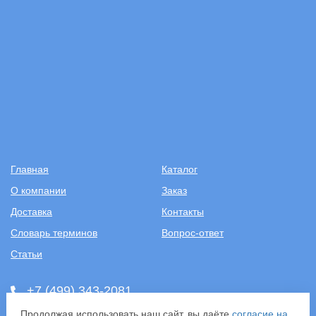
Главная
Каталог
О компании
Заказ
Доставка
Контакты
Словарь терминов
Вопрос-ответ
Статьи
+7 (499) 343-2081
Продолжая использовать наш сайт, вы даёте
согласие на