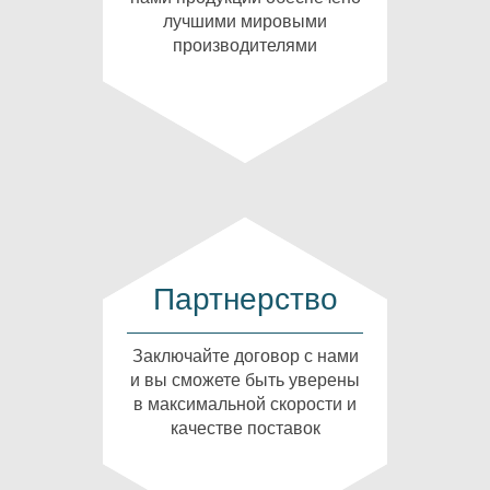
лучшими мировыми
производителями
Партнерство
Заключайте договор с нами
и вы сможете быть уверены
в максимальной скорости и
качестве поставок