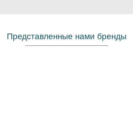
Представленные нами бренды