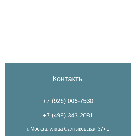
Контакты
+7 (926) 006-7530
+7 (499) 343-2081
г. Москва, улица Салтыковская 37к 1