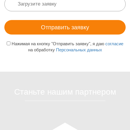
Нажимая на кнопку "Отправить заявку", я даю
согласие
на обработку
Персональных данных
Станьте нашим партнером