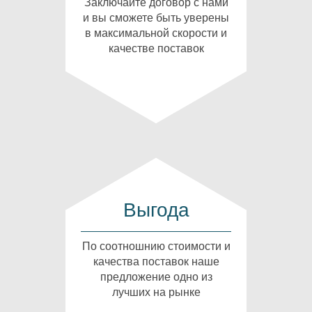
Заключайте договор с нами
и вы сможете быть уверены
в максимальной скорости и
качестве поставок
Выгода
По соотношнию стоимости и
качества поставок наше
предложение одно из
лучших на рынке