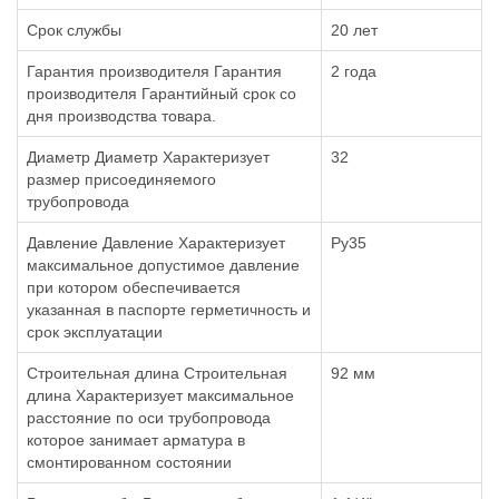
Срок службы
20 лет
Гарантия производителя Гарантия
2 года
производителя Гарантийный срок со
дня производства товара.
Диаметр Диаметр Характеризует
32
размер присоединяемого
трубопровода
Давление Давление Характеризует
Ру35
максимальное допустимое давление
при котором обеспечивается
указанная в паспорте герметичность и
срок эксплуатации
Строительная длина Строительная
92 мм
длина Характеризует максимальное
расстояние по оси трубопровода
которое занимает арматура в
смонтированном состоянии