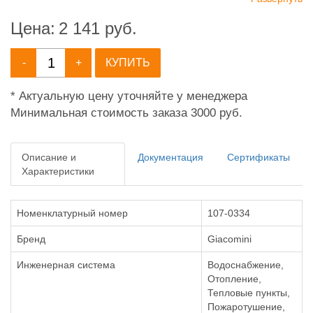
Цена:
2 141
руб.
-
+
КУПИТЬ
* Актуальную цену уточняйте у менеджера
Минимальная стоимость заказа 3000 руб.
Описание и
Документация
Сертификаты
Характеристики
Номенклатурный номер
107-0334
Бренд
Giacomini
Инженерная система
Водоснабжение,
Отопление,
Тепловые пункты,
Пожаротушение,