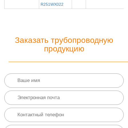
R251WX022
Заказать трубопроводную
продукцию