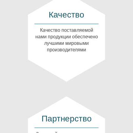
Качество
Качество поставляемой
нами продукции обеспечено
лучшими мировыми
производителями
Партнерство