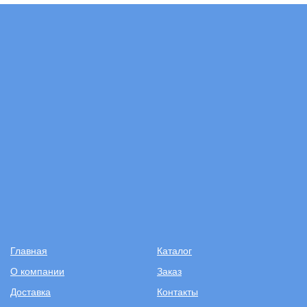
Главная
Каталог
О компании
Заказ
Доставка
Контакты