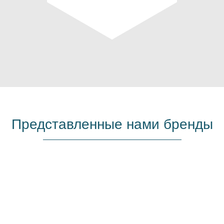
Представленные нами бренды