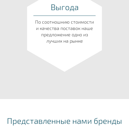
Выгода
По соотношнию стоимости
и качества поставок наше
предложение одно из
лучших на рынке
Представленные нами бренды