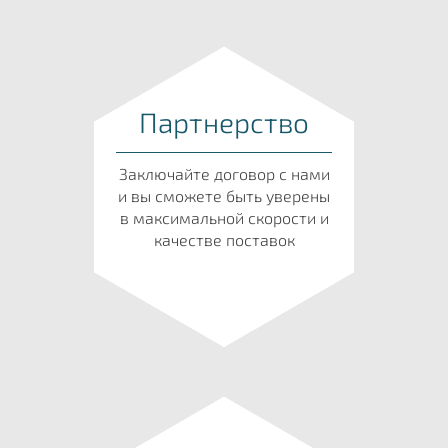
Партнерство
Заключайте договор с нами
и вы сможете быть уверены
в максимальной скорости и
качестве поставок