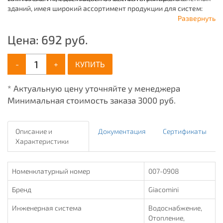
зданий, имея широкий ассортимент продукции для систем:
отопления, водоснабжения, канализации и пожаротушения.
Развернуть
Цена:
692
руб.
-
+
КУПИТЬ
* Актуальную цену уточняйте у менеджера
Минимальная стоимость заказа 3000 руб.
Описание и
Документация
Сертификаты
Характеристики
Номенклатурный номер
007-0908
Бренд
Giacomini
Инженерная система
Водоснабжение,
Отопление,