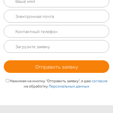
Нажимая на кнопку "Отправить заявку", я даю
согласие
на обработку
Персональных данных