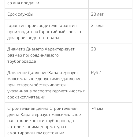
со дня продажи.
Срок службы
20 лет
Гарантия производителя Гарантия
2 года
производителя Гарантийный срок со
дня производства товара.
Диаметр Диаметр Характеризует
20
размер присоединяемого
трубопровода
Давление Давление Характеризует
Ру42
максимальное допустимое давление
при котором обеспечивается
указанная в паспорте герметичность и
срок эксплуатации
Строительная длина Строительная
74 мм
длина Характеризует максимальное
расстояние по оси трубопровода
которое занимает арматура в
смонтированном состоянии