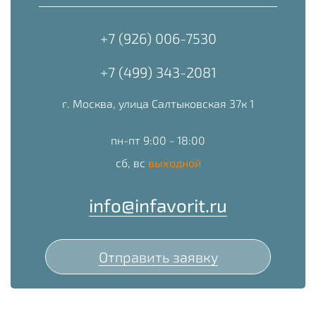
+7 (926) 006-7530
+7 (499) 343-2081
г. Москва, улица Салтыковская 37к 1
пн-пт 9:00 - 18:00
сб, вс
выходной
info@infavorit.ru
Отправить заявку