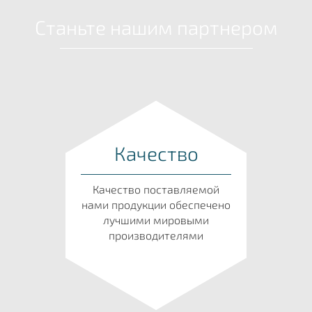
Станьте нашим партнером
Качество
Качество поставляемой
нами продукции обеспечено
лучшими мировыми
производителями