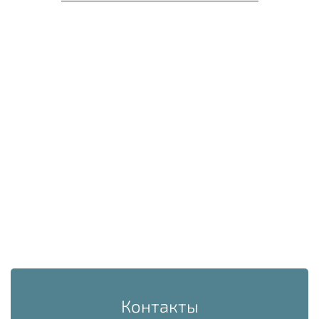
Контакты