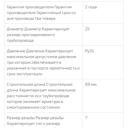
Гарантия производителя Гарантия
2 года
производителя Гарантийный срок со
дня производства товара.
Диаметр Диаметр Характеризует
25
размер присоединяемого
трубопровода
Давление Давление Характеризует
Ру35
максимальное допустимое давление
при котором обеспечивается
указанная в паспорте герметичность и
срок эксплуатации
Строительная длина Строительная
89 мм
длина Характеризует максимальное
расстояние по оси трубопровода
которое занимает арматура в
смонтированном состоянии
Размер резьбы Размер резьбы
1"
Характеризует тип и размер