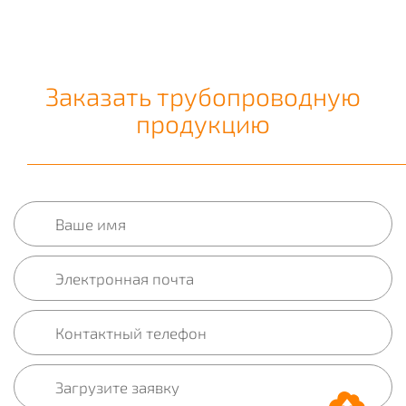
Заказать трубопроводную
продукцию