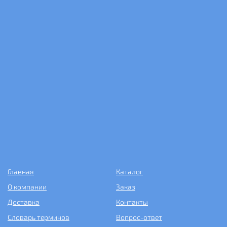
Главная
Каталог
О компании
Заказ
Доставка
Контакты
Словарь терминов
Вопрос-ответ