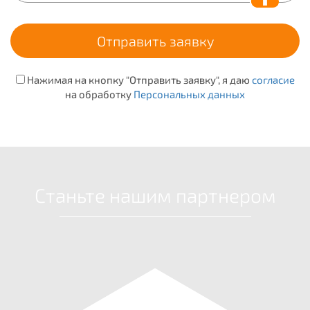
Нажимая на кнопку "Отправить заявку", я даю
согласие
на обработку
Персональных данных
Станьте нашим партнером