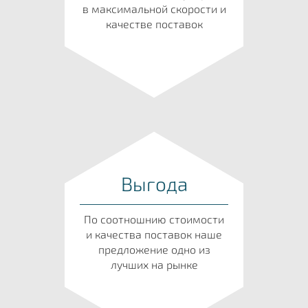
в максимальной скорости и
качестве поставок
Выгода
По соотношнию стоимости
и качества поставок наше
предложение одно из
лучших на рынке