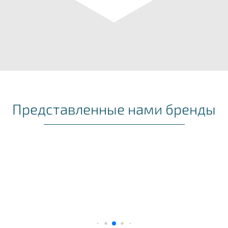
Представленные нами бренды