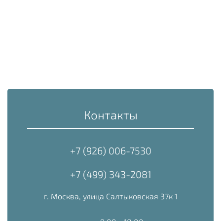
Контакты
+7 (926) 006-7530
+7 (499) 343-2081
г. Москва, улица Салтыковская 37к 1