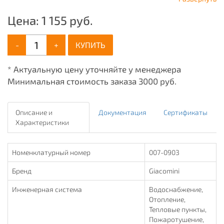
Цена:
1 155
руб.
-
+
КУПИТЬ
* Актуальную цену уточняйте у менеджера
Минимальная стоимость заказа 3000 руб.
Описание и
Документация
Сертификаты
Характеристики
Номенклатурный номер
007-0903
Бренд
Giacomini
Инженерная система
Водоснабжение,
Отопление,
Тепловые пункты,
Пожаротушение,