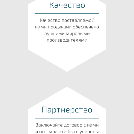
Качество
Качество поставляемой
нами продукции обеспечено
лучшими мировыми
производителями
Партнерство
Заключайте договор с нами
и вы сможете быть уверены