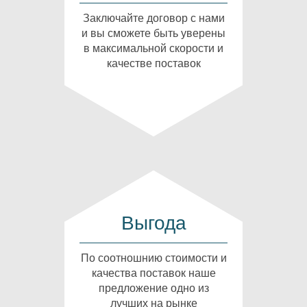
Заключайте договор с нами
и вы сможете быть уверены
в максимальной скорости и
качестве поставок
Выгода
По соотношнию стоимости и
качества поставок наше
предложение одно из
лучших на рынке