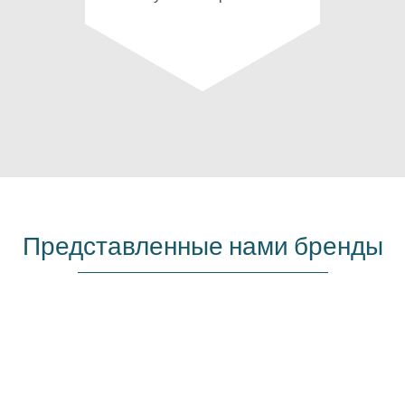
Представленные нами бренды