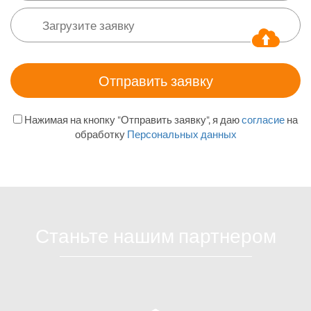
Нажимая на кнопку "Отправить заявку", я даю
согласие
на
обработку
Персональных данных
Станьте нашим партнером