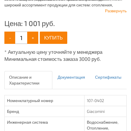
широкий ассортимент продукции для систем: отопления,
водоснабжения, канализации и пожаротушения.
Развернуть
Цена:
1 001
руб.
-
+
КУПИТЬ
* Актуальную цену уточняйте у менеджера
Минимальная стоимость заказа 3000 руб.
Описание и
Документация
Сертификаты
Характеристики
Номенклатурный номер
107-0402
Бренд
Giacomini
Инженерная система
Водоснабжение,
Отопление,