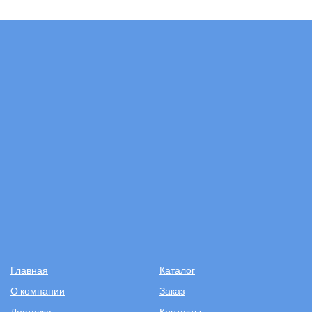
Главная
Каталог
О компании
Заказ
Доставка
Контакты