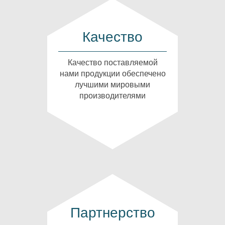
Качество
Качество поставляемой
нами продукции обеспечено
лучшими мировыми
производителями
Партнерство