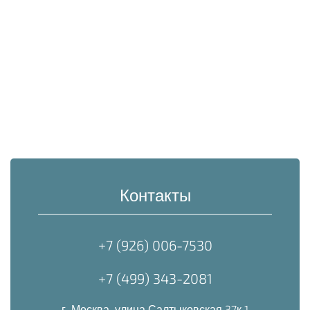
Контакты
+7 (926) 006-7530
+7 (499) 343-2081
г. Москва, улица Салтыковская 37к 1