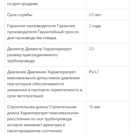
со дня продажи.
Срок службы
20 лет
Гарантия производителя Гарантия
2 года
производителя Гарантийный срок со
дня производства товара.
Диаметр Диаметр Характеризует
20
размер присоединяемого
трубопровода
Давление Давление Характеризует
Ру42
максимальное допустимое давление
при котором обеспечивается
указанная в паспорте герметичность и
срок эксплуатации
Строительная длина Строительная
76 мм
длина Характеризует максимальное
расстояние по оси трубопровода
которое занимает арматура в
смонтированном состоянии