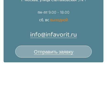
пн-пт 9:00 - 18:00
сб, вс
выходной
info@infavorit.ru
Отправить заявку