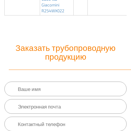
Giacomini
R254WX022
Заказать трубопроводную
продукцию