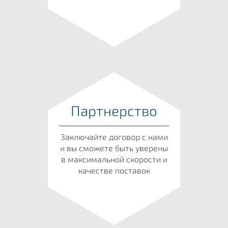
Партнерство
Заключайте договор с нами
и вы сможете быть уверены
в максимальной скорости и
качестве поставок