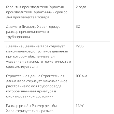
Гарантия производителя Гарантия
2 года
производителя Гарантийный срок со
дня производства товара.
Диаметр Диаметр Характеризует
32
размер присоединяемого
трубопровода
Давление Давление Характеризует
Ру35
максимальное допустимое давление
при котором обеспечивается
указанная в паспорте герметичность и
срок эксплуатации
Строительная длина Строительная
100 мм
длина Характеризует максимальное
расстояние по оси трубопровода
которое занимает арматура в
смонтированном состоянии
Размер резьбы Размер резьбы
1 1/4"
Характеризует тип и размер