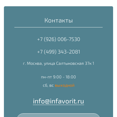
Контакты
+7 (926) 006-7530
+7 (499) 343-2081
г. Москва, улица Салтыковская 37к 1
пн-пт 9:00 - 18:00
сб, вс
выходной
info@infavorit.ru