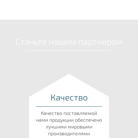
Станьте нашим партнером
Качество
Качество поставляемой
нами продукции обеспечено
лучшими мировыми
производителями