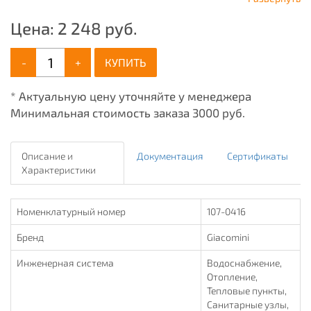
Цена:
2 248
руб.
-
+
КУПИТЬ
* Актуальную цену уточняйте у менеджера
Минимальная стоимость заказа 3000 руб.
Описание и
Документация
Сертификаты
Характеристики
Номенклатурный номер
107-0416
Бренд
Giacomini
Инженерная система
Водоснабжение,
Отопление,
Тепловые пункты,
Санитарные узлы,