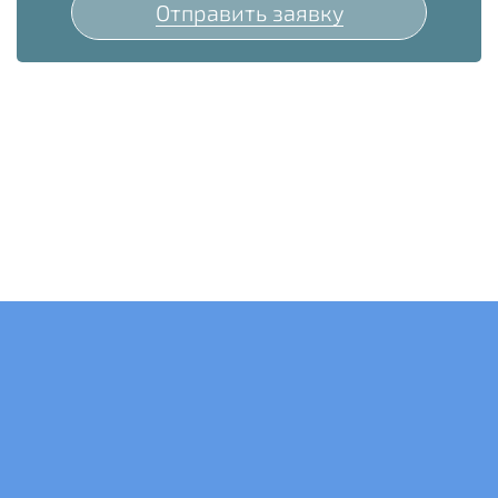
Отправить заявку