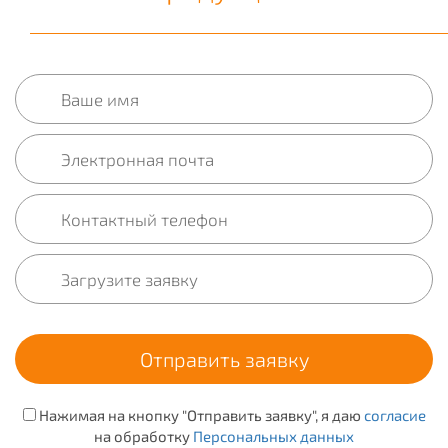
Нажимая на кнопку "Отправить заявку", я даю
согласие
на обработку
Персональных данных