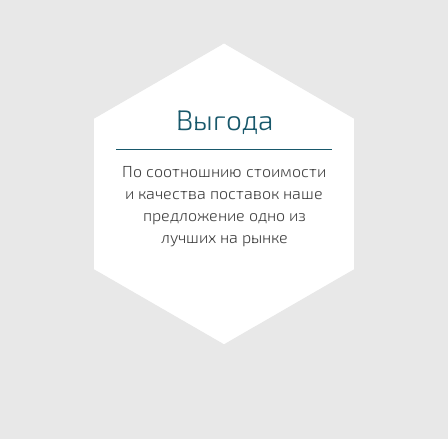
Выгода
По соотношнию стоимости
и качества поставок наше
предложение одно из
лучших на рынке