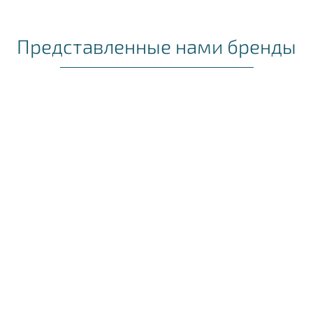
Представленные нами бренды