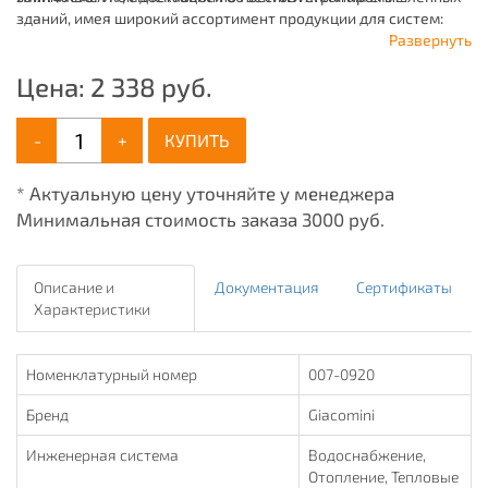
зданий, имея широкий ассортимент продукции для систем:
отопления, водоснабжения, канализации и пожаротушения.
Развернуть
Цена:
2 338
руб.
-
+
КУПИТЬ
* Актуальную цену уточняйте у менеджера
Минимальная стоимость заказа 3000 руб.
Описание и
Документация
Сертификаты
Характеристики
Номенклатурный номер
007-0920
Бренд
Giacomini
Инженерная система
Водоснабжение,
Отопление, Тепловые