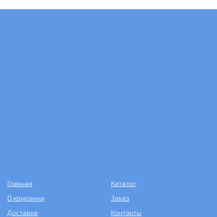
Главная
Каталог
О компании
Заказ
Доставка
Контакты