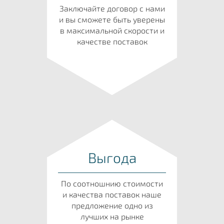
Заключайте договор с нами
и вы сможете быть уверены
в максимальной скорости и
качестве поставок
Выгода
По соотношнию стоимости
и качества поставок наше
предложение одно из
лучших на рынке