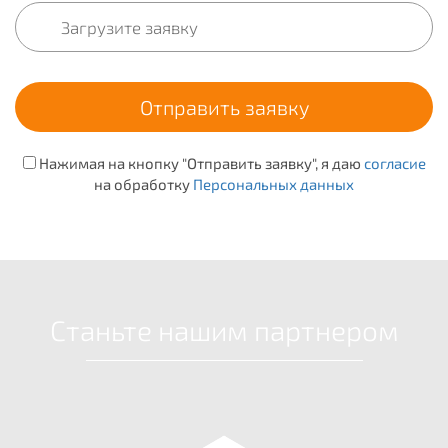
Нажимая на кнопку "Отправить заявку", я даю
согласие
на обработку
Персональных данных
Станьте нашим партнером