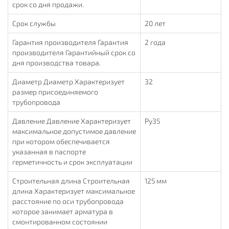
срок со дня продажи.
Срок службы
20 лет
Гарантия производителя Гарантия
2 года
производителя Гарантийный срок со
дня производства товара.
Диаметр Диаметр Характеризует
32
размер присоединяемого
трубопровода
Давление Давление Характеризует
Ру35
максимальное допустимое давление
при котором обеспечивается
указанная в паспорте
герметичность и срок эксплуатации
Строительная длина Строительная
125 мм
длина Характеризует максимальное
расстояние по оси трубопровода
которое занимает арматура в
смонтированном состоянии