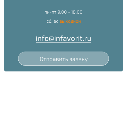
пн-пт 9:00 - 18:00
сб, вс
выходной
info@infavorit.ru
Отправить заявку