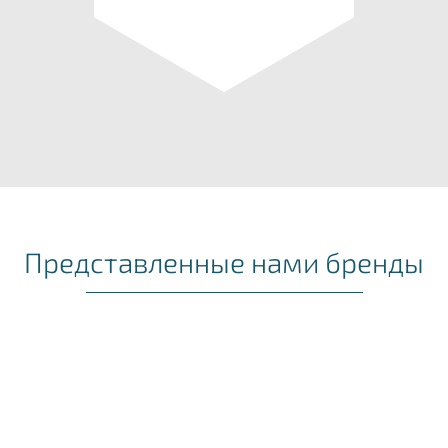
Представленные нами бренды