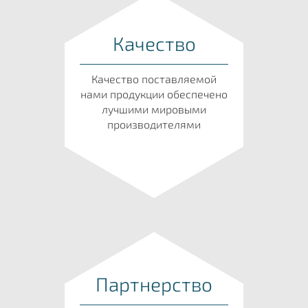
Качество
Качество поставляемой
нами продукции обеспечено
лучшими мировыми
производителями
Партнерство