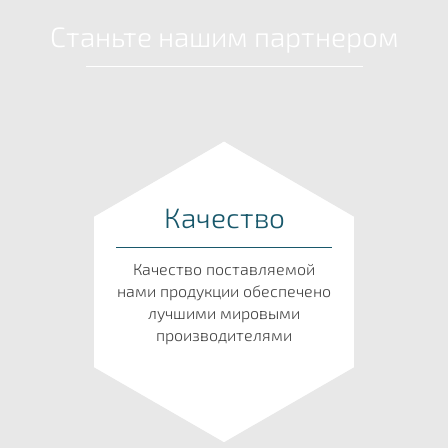
Станьте нашим партнером
Качество
Качество поставляемой
нами продукции обеспечено
лучшими мировыми
производителями