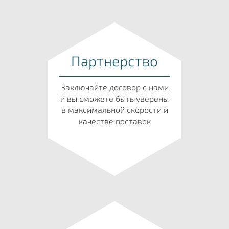
Партнерство
Заключайте договор с нами
и вы сможете быть уверены
в максимальной скорости и
качестве поставок