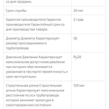
со дня продажи.
Срок службы
20 лет
Гарантия производителя Гарантия
2 года
производителя Гарантийный срок со
дня производства товара.
Диаметр Диаметр Характеризует
50
размер присоединяемого
трубопровода
Давление Давление Характеризует
Ру28
максимальное допустимое давление
при котором обеспечивается
указанная в паспорте герметичность и
срок эксплуатации
Строительная длина Строительная
129 мм
длина Характеризует максимальное
расстояние по оси трубопровода
которое занимает арматура в
смонтированном состоянии