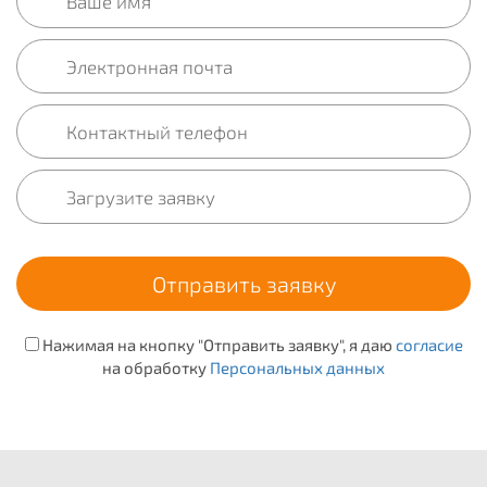
Нажимая на кнопку "Отправить заявку", я даю
согласие
на обработку
Персональных данных