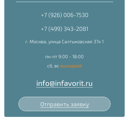
+7 (926) 006-7530
+7 (499) 343-2081
г. Москва, улица Салтыковская 37к 1
пн-пт 9:00 - 18:00
сб, вс
выходной
info@infavorit.ru
Отправить заявку