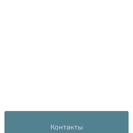
Контакты