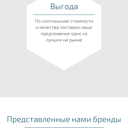
Выгода
По соотношнию стоимости
и качества поставок наше
предложение одно из
лучших на рынке
Представленные нами бренды