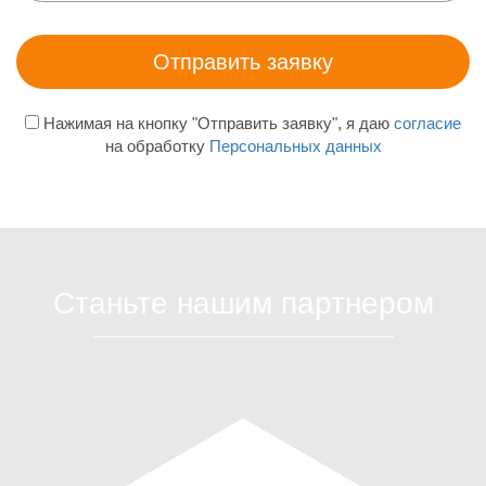
Нажимая на кнопку "Отправить заявку", я даю
согласие
на обработку
Персональных данных
Станьте нашим партнером