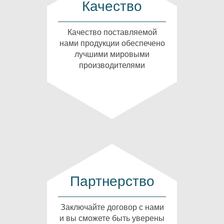
Качество
Качество поставляемой
нами продукции обеспечено
лучшими мировыми
производителями
Партнерство
Заключайте договор с нами
и вы сможете быть уверены