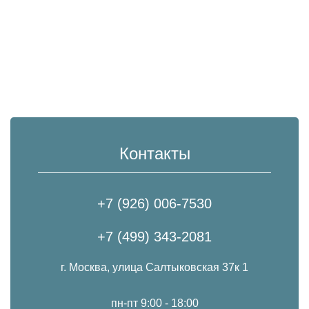
Контакты
+7 (926) 006-7530
+7 (499) 343-2081
г. Москва, улица Салтыковская 37к 1
пн-пт 9:00 - 18:00