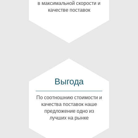
в максимальной скорости и
качестве поставок
Выгода
По соотношнию стоимости и
качества поставок наше
предложение одно из
лучших на рынке