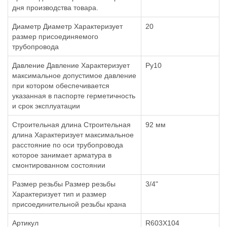
дня производства товара.
Диаметр Диаметр Характеризует
20
размер присоединяемого
трубопровода
Давление Давление Характеризует
Ру10
максимальное допустимое давление
при котором обеспечивается
указанная в паспорте герметичность
и срок эксплуатации
Строительная длина Строительная
92 мм
длина Характеризует максимальное
расстояние по оси трубопровода
которое занимает арматура в
смонтированном состоянии
Размер резьбы Размер резьбы
3/4"
Характеризует тип и размер
присоединительной резьбы крана
Артикул
R603X104