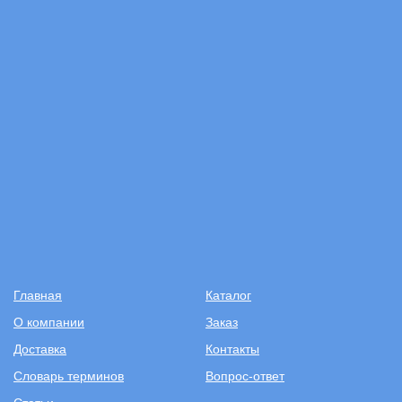
Главная
Каталог
О компании
Заказ
Доставка
Контакты
Словарь терминов
Вопрос-ответ