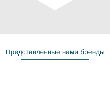
Представленные нами бренды