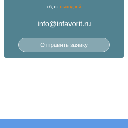
сб, вс
выходной
info@infavorit.ru
Отправить заявку