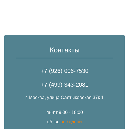
Контакты
+7 (926) 006-7530
+7 (499) 343-2081
г. Москва, улица Салтыковская 37к 1
пн-пт 9:00 - 18:00
сб, вс
выходной