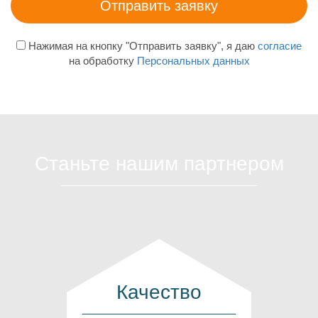
Нажимая на кнопку "Отправить заявку", я даю
согласие
на обработку
Персональных данных
Станьте нашим партнером
Качество