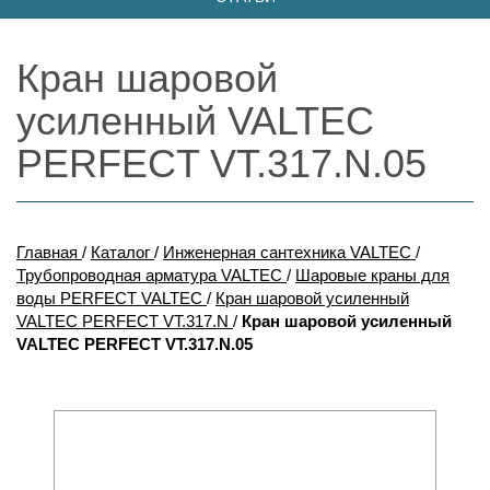
Кран шаровой
усиленный VALTEC
PERFECT VT.317.N.05
Главная
/
Каталог
/
Инженерная сантехника VALTEC
/
Трубопроводная арматура VALTEC
/
Шаровые краны для
воды PERFECT VALTEC
/
Кран шаровой усиленный
VALTEC PERFECT VT.317.N
/
Кран шаровой усиленный
VALTEC PERFECT VT.317.N.05