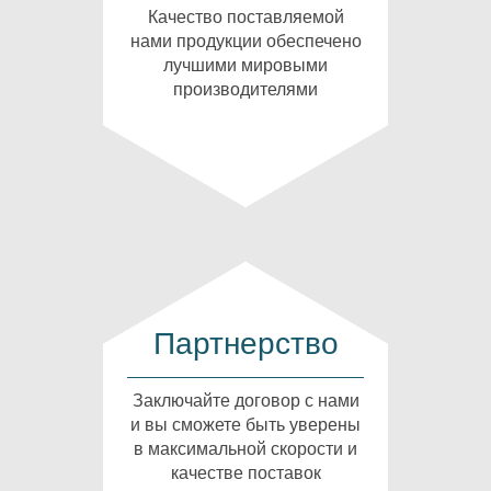
Качество поставляемой
нами продукции обеспечено
лучшими мировыми
производителями
Партнерство
Заключайте договор с нами
и вы сможете быть уверены
в максимальной скорости и
качестве поставок