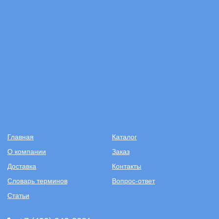
Главная
Каталог
О компании
Заказ
Доставка
Контакты
Словарь терминов
Вопрос-ответ
Статьи