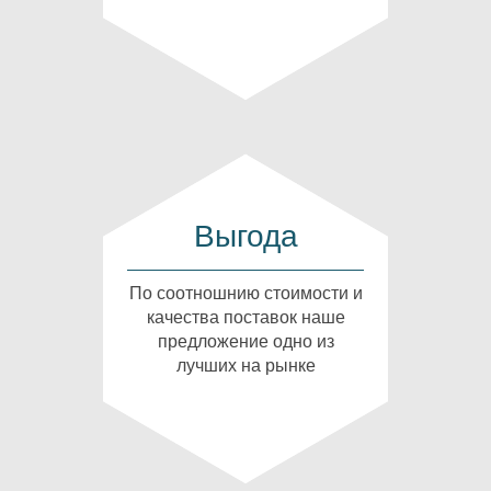
Выгода
По соотношнию стоимости и
качества поставок наше
предложение одно из
лучших на рынке