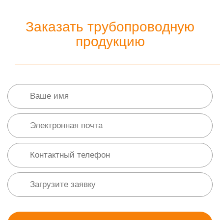
Заказать трубопроводную
продукцию