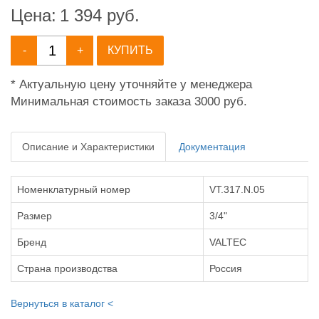
Цена:
1 394
руб.
-
+
КУПИТЬ
* Актуальную цену уточняйте у менеджера
Минимальная стоимость заказа 3000 руб.
Описание и Характеристики
Документация
Номенклатурный номер
VT.317.N.05
Размер
3/4"
Бренд
VALTEC
Страна производства
Россия
Вернуться в каталог <