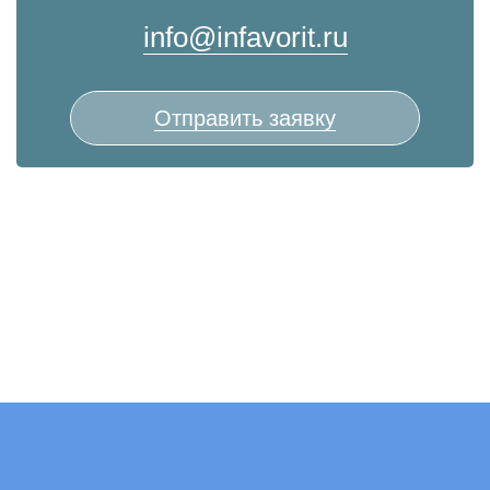
info@infavorit.ru
Отправить заявку