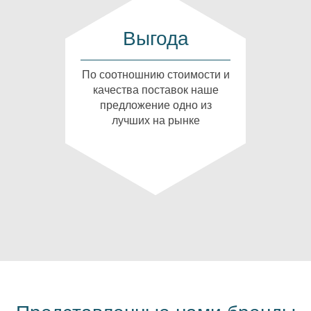
Выгода
По соотношнию стоимости и
качества поставок наше
предложение одно из
лучших на рынке