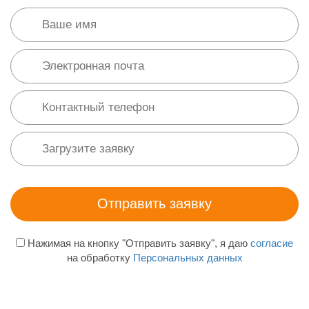
Нажимая на кнопку "Отправить заявку", я даю
согласие
на обработку
Персональных данных