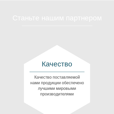
Станьте нашим партнером
Качество
Качество поставляемой
нами продукции обеспечено
лучшими мировыми
производителями