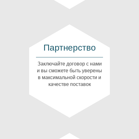
Партнерство
Заключайте договор с нами
и вы сможете быть уверены
в максимальной скорости и
качестве поставок