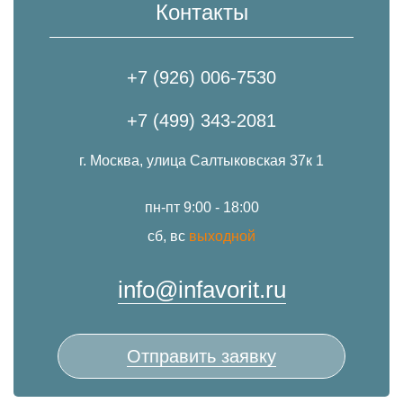
Контакты
+7 (926) 006-7530
+7 (499) 343-2081
г. Москва, улица Салтыковская 37к 1
пн-пт 9:00 - 18:00
сб, вс
выходной
info@infavorit.ru
Отправить заявку