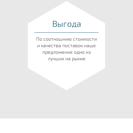
Выгода
По соотношнию стоимости
и качества поставок наше
предложение одно из
лучших на рынке