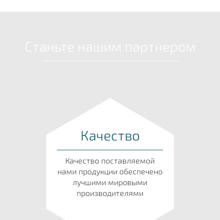
Станьте нашим партнером
Качество
Качество поставляемой
нами продукции обеспечено
лучшими мировыми
производителями