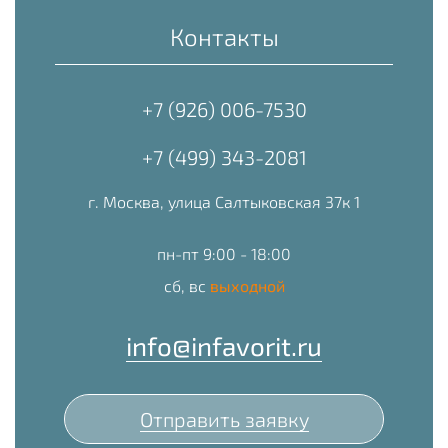
Контакты
+7 (926) 006-7530
+7 (499) 343-2081
г. Москва, улица Салтыковская 37к 1
пн-пт 9:00 - 18:00
сб, вс
выходной
info@infavorit.ru
Отправить заявку