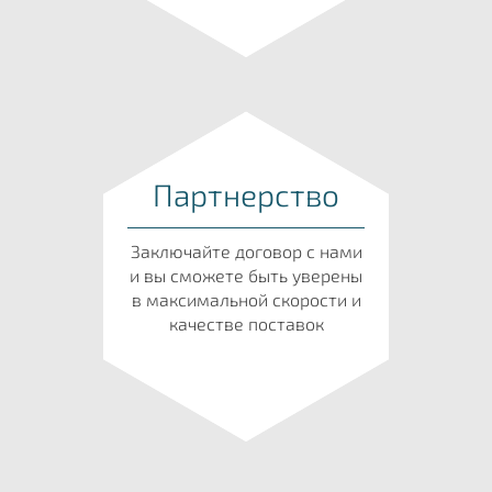
Партнерство
Заключайте договор с нами
и вы сможете быть уверены
в максимальной скорости и
качестве поставок