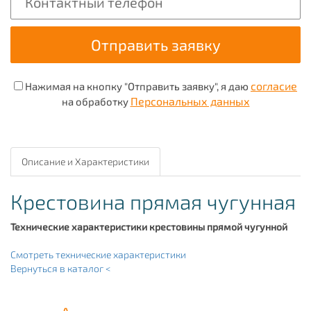
согласие
Нажимая на кнопку "Отправить заявку", я даю
Персональных данных
на обработку
Описание и Характеристики
Крестовина прямая чугунная
Технические характеристики крестовины прямой чугунной
Смотреть технические характеристики
Вернуться в каталог <