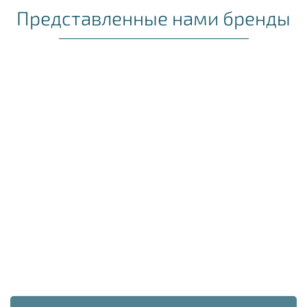
Представленные нами бренды