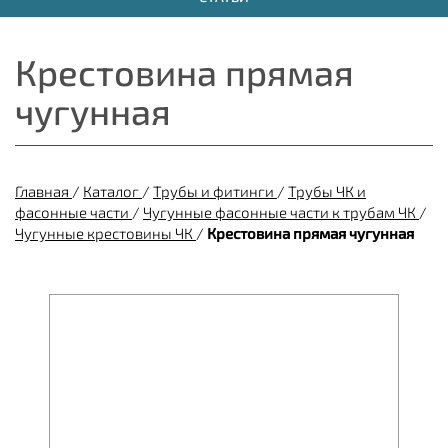
Крестовина прямая
чугунная
Главная
/
Каталог
/
Трубы и фитинги
/
Трубы ЧК и
фасонные части
/
Чугунные фасонные части к трубам ЧК
/
Чугунные крестовины ЧК
/
Крестовина прямая чугунная