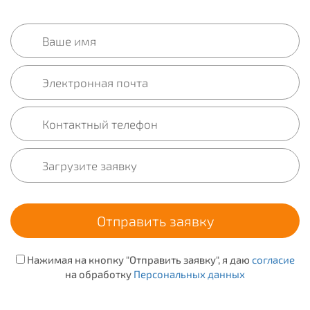
Нажимая на кнопку "Отправить заявку", я даю
согласие
на обработку
Персональных данных