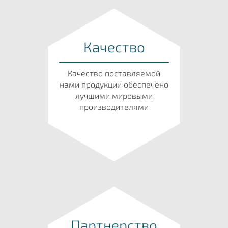
Качество
Качество поставляемой
нами продукции обеспечено
лучшими мировыми
производителями
Партнерство