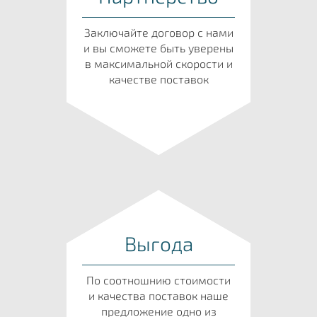
Заключайте договор с нами
и вы сможете быть уверены
в максимальной скорости и
качестве поставок
Выгода
По соотношнию стоимости
и качества поставок наше
предложение одно из