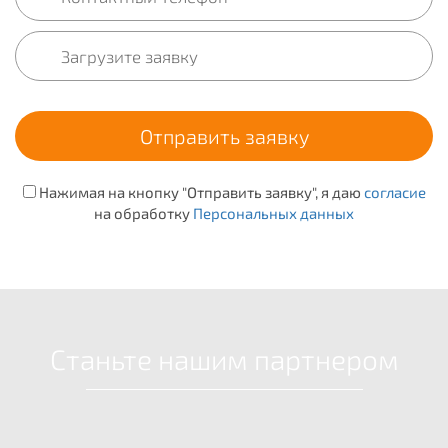
Нажимая на кнопку "Отправить заявку", я даю
согласие
на обработку
Персональных данных
Станьте нашим партнером