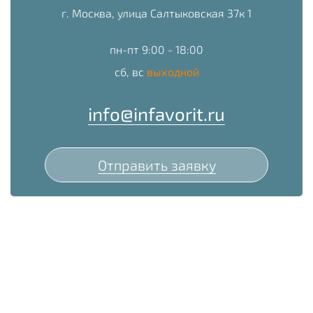
г. Москва, улица Салтыковская 37к 1
пн-пт 9:00 - 18:00
сб, вс
выходной
info@infavorit.ru
Отправить заявку