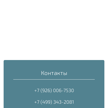
Контакты
+7 (926) 006-7530
+7 (499) 343-2081