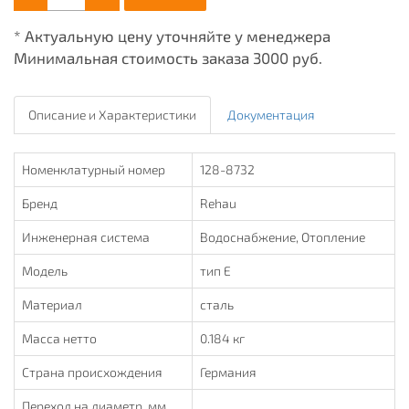
* Актуальную цену уточняйте у менеджера
Минимальная стоимость заказа 3000 руб.
Описание и Характеристики
Документация
Номенклатурный номер
128-8732
Бренд
Rehau
Инженерная система
Водоснабжение, Отопление
Модель
тип Е
Материал
сталь
Масса нетто
0.184 кг
Страна происхождения
Германия
Переход на диаметр, мм
_