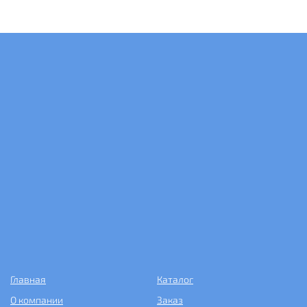
Главная
Каталог
О компании
Заказ