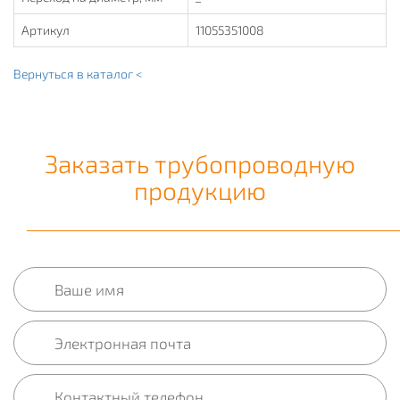
Артикул
11055351008
Вернуться в каталог <
Заказать трубопроводную
продукцию