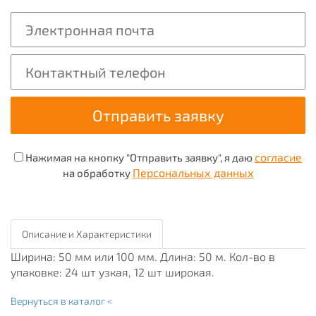
согласие
Нажимая на кнопку "Отправить заявку", я даю
Персональных данных
на обработку
Описание и Характеристики
Ширина: 50 мм или 100 мм. Длина: 50 м. Кол-во в
упаковке: 24 шт узкая, 12 шт широкая.
Вернуться в каталог <