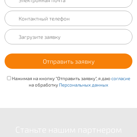
Нажимая на кнопку "Отправить заявку", я даю
согласие
на обработку
Персональных данных
Станьте нашим партнером