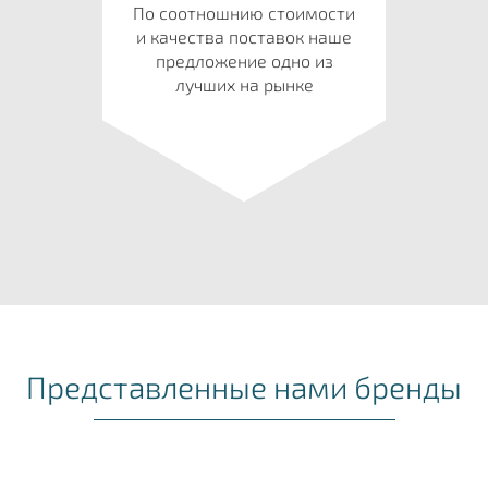
По соотношнию стоимости
и качества поставок наше
предложение одно из
лучших на рынке
Представленные нами бренды