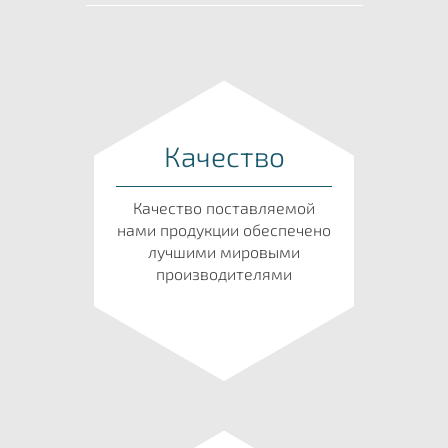
Качество
Качество поставляемой
нами продукции обеспечено
лучшими мировыми
производителями