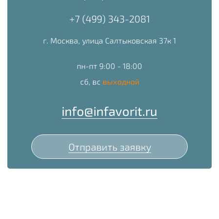
+7 (499) 343-2081
г. Москва, улица Салтыковская 37к 1
пн-пт 9:00 - 18:00
сб, вс
выходной
info@infavorit.ru
Отправить заявку