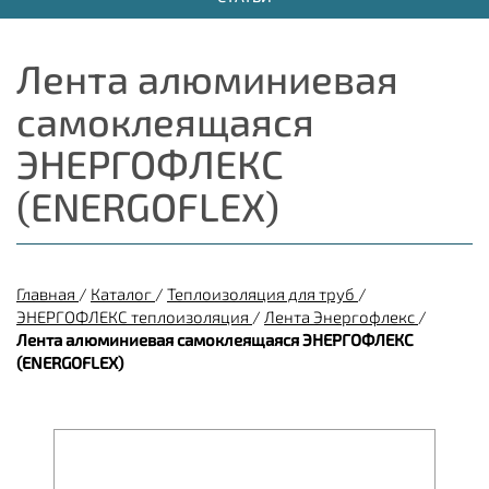
Лента алюминиевая
самоклеящаяся
ЭНЕРГОФЛЕКС
(ENERGOFLEX)
Главная
/
Каталог
/
Теплоизоляция для труб
/
ЭНЕРГОФЛЕКС теплоизоляция
/
Лента Энергофлекс
/
Лента алюминиевая самоклеящаяся ЭНЕРГОФЛЕКС
(ENERGOFLEX)