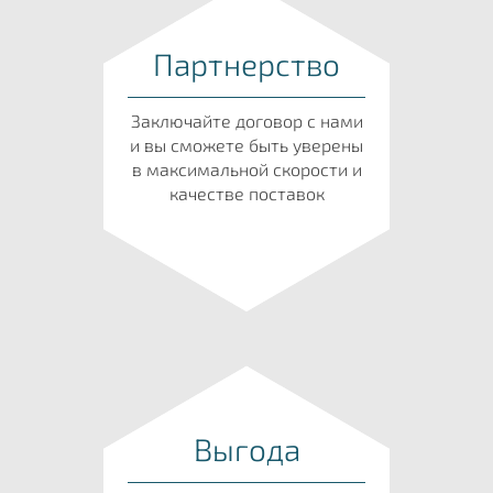
Партнерство
Заключайте договор с нами
и вы сможете быть уверены
в максимальной скорости и
качестве поставок
Выгода