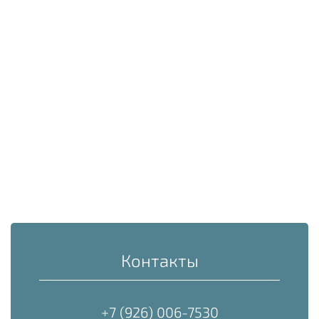
Контакты
+7 (926) 006-7530