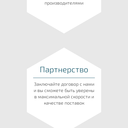
производителями
Партнерство
Заключайте договор с нами
и вы сможете быть уверены
в максимальной скорости и
качестве поставок