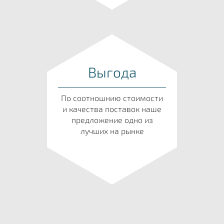
Выгода
По соотношнию стоимости
и качества поставок наше
предложение одно из
лучших на рынке