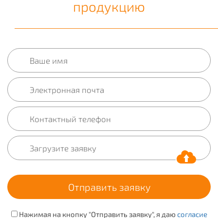
продукцию
Нажимая на кнопку "Отправить заявку", я даю
согласие