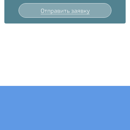
Отправить заявку