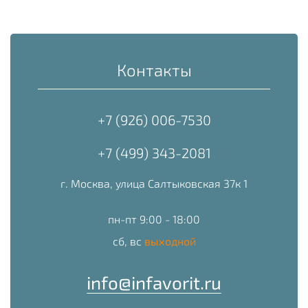
Контакты
+7 (926) 006-7530
+7 (499) 343-2081
г. Москва, улица Салтыковская 37к 1
пн-пт 9:00 - 18:00
сб, вс
выходной
info@infavorit.ru