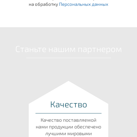
на обработку
Персональных данных
Станьте нашим партнером
Качество
Качество поставляемой
нами продукции обеспечено
лучшими мировыми