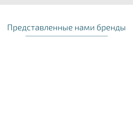
Представленные нами бренды