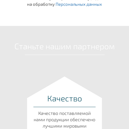
на обработку
Персональных данных
Станьте нашим партнером
Качество
Качество поставляемой
нами продукции обеспечено
лучшими мировыми