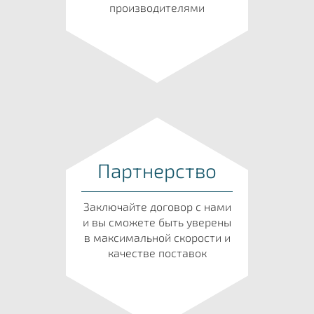
производителями
Партнерство
Заключайте договор с нами
и вы сможете быть уверены
в максимальной скорости и
качестве поставок