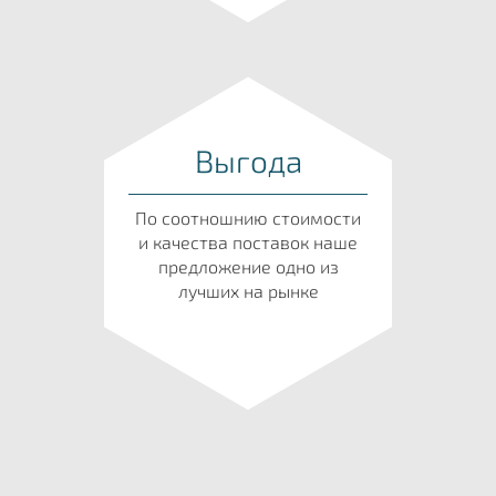
Выгода
По соотношнию стоимости
и качества поставок наше
предложение одно из
лучших на рынке