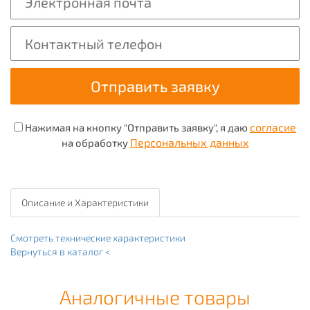
согласие
Нажимая на кнопку "Отправить заявку", я даю
Персональных данных
на обработку
Описание и Характеристики
Смотреть технические характеристики
Вернуться в каталог <
Аналогичные товары