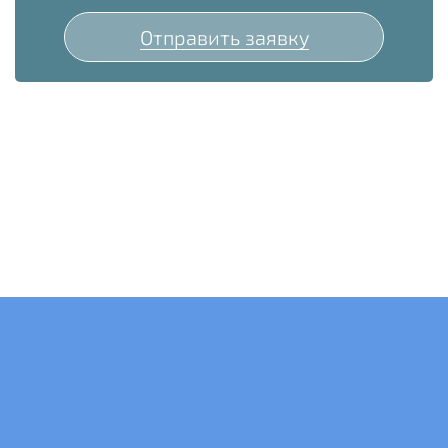
Отправить заявку