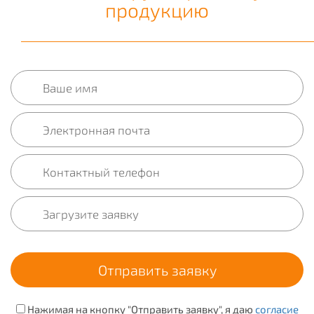
продукцию
Нажимая на кнопку "Отправить заявку", я даю
согласие