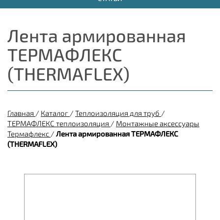
Лента армированная
ТЕРМАФЛЕКС
(THERMAFLEX)
Главная
/
Каталог
/
Теплоизоляция для труб
/
ТЕРМАФЛЕКС теплоизоляция
/
Монтажные аксессуары
Термафлекс
/
Лента армированная ТЕРМАФЛЕКС
(THERMAFLEX)