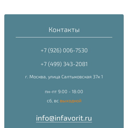
Контакты
+7 (926) 006-7530
+7 (499) 343-2081
г. Москва, улица Салтыковская 37к 1
пн-пт 9:00 - 18:00
сб, вс
выходной
info@infavorit.ru