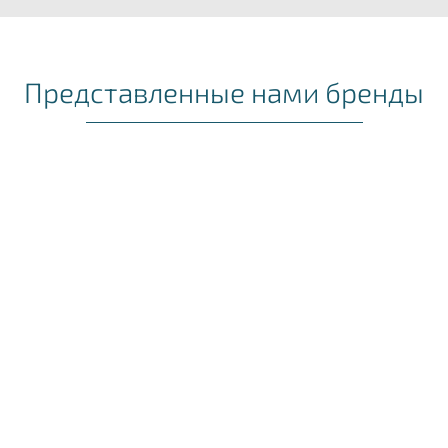
Представленные нами бренды