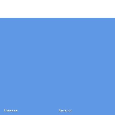
Главная
Каталог