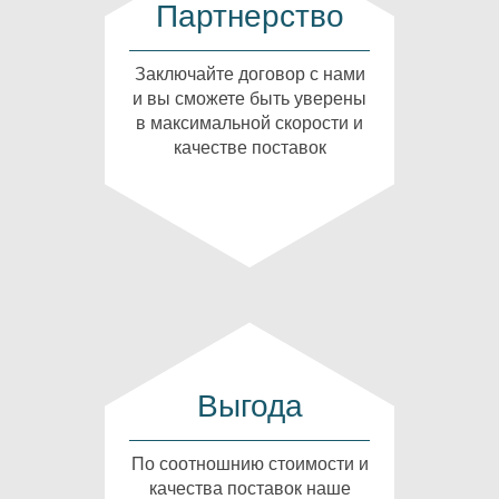
Партнерство
Заключайте договор с нами
и вы сможете быть уверены
в максимальной скорости и
качестве поставок
Выгода
По соотношнию стоимости и
качества поставок наше