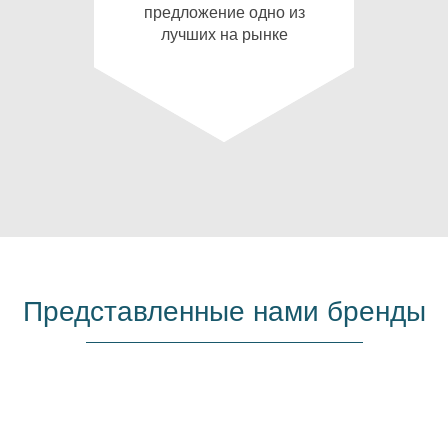
предложение одно из
лучших на рынке
Представленные нами бренды