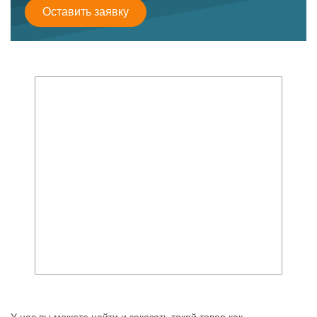
Оставить заявку