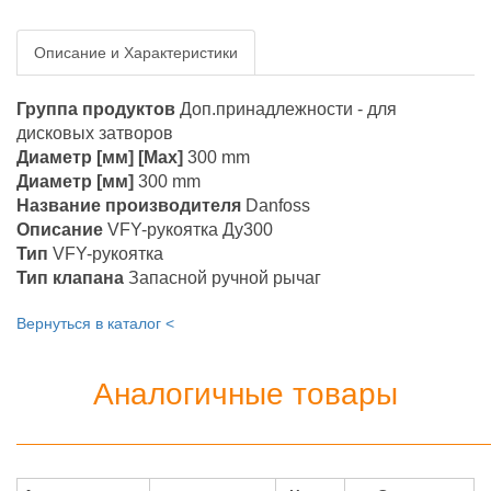
Описание и Характеристики
Группа продуктов
Доп.принадлежности - для
дисковых затворов
Диаметр [мм] [Max]
300 mm
Диаметр [мм]
300 mm
Название производителя
Danfoss
Описание
VFY-рукоятка Ду300
Тип
VFY-рукоятка
Тип клапана
Запасной ручной рычаг
Вернуться в каталог <
Аналогичные товары