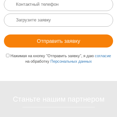
Нажимая на кнопку "Отправить заявку", я даю
согласие
на обработку
Персональных данных
Станьте нашим партнером