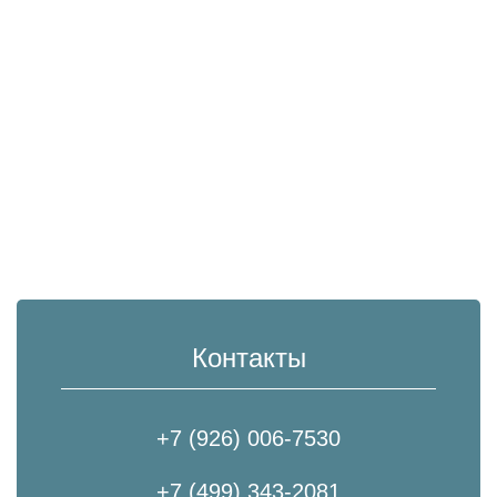
Контакты
+7 (926) 006-7530
+7 (499) 343-2081