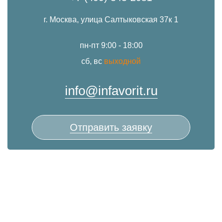
г. Москва, улица Салтыковская 37к 1
пн-пт 9:00 - 18:00
сб, вс
выходной
info@infavorit.ru
Отправить заявку