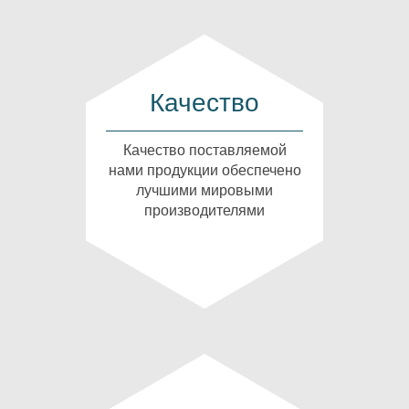
Качество
Качество поставляемой
нами продукции обеспечено
лучшими мировыми
производителями